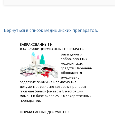
Вернуться в список медицинских препаратов.
ЗАБРАКОВАННЫЕ И
ФАЛЬСИФИЦИРОВАННЫЕ ПРЕПАРАТЫ.
База данных
забракованных
медицинских
средств. Перечень
обновляется
ежедневно,
содержит ссылки на нормативные
документы, согласно которым препарат
признан фальсификатом. В настоящий
момент в базе около 25 000 лекарственных
препаратов.
НОРМАТИВНЫЕ ДОКУМЕНТЫ.