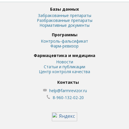
Базы данных
Забракованные препараты
Разбракованные препараты
Нормативные документы
Программы
Контроль-фальсификат
Фарм-ревизор
Фармацевтика и медицина
Новости
Статьи и публикации
Центр контроля качества
Контакты
help@farmrevizor.ru
8-960-132-02-20