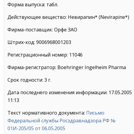
Форма выпуска: табл.
Действующее вещество: Невирапин* (Nevirapine*)
Фирма-поставщик: Орфе ЗАО
Штрих-код: 9006968001203
Регистрационный номер: 11046
Фирма-регистратор: Boehringer Ingelheim Pharma
Срок годности: 3 г.
Дата последнего изменения информации: 17.05.2005
11:13
Текст нормативного документа:
Письмо
Федеральной службы Росздравнадзора РФ №
01И-205/05 от 06.05.2005