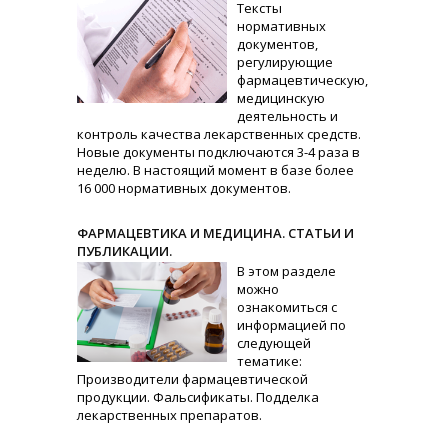
Тексты
нормативных
документов,
регулирующие
фармацевтическую,
медицинскую
деятельность и
контроль качества лекарственных средств.
Новые документы подключаются 3-4 раза в
неделю. В настоящий момент в базе более
16 000 нормативных документов.
ФАРМАЦЕВТИКА И МЕДИЦИНА. СТАТЬИ И
ПУБЛИКАЦИИ.
В этом разделе
можно
ознакомиться с
информацией по
следующей
тематике:
Производители фармацевтической
продукции. Фальсификаты. Подделка
лекарственных препаратов.