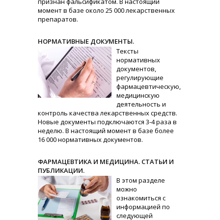
признан фальсификатом. В настоящий
момент в базе около 25 000 лекарственных
препаратов.
НОРМАТИВНЫЕ ДОКУМЕНТЫ.
Тексты
нормативных
документов,
регулирующие
фармацевтическую,
медицинскую
деятельность и
контроль качества лекарственных средств.
Новые документы подключаются 3-4 раза в
неделю. В настоящий момент в базе более
16 000 нормативных документов.
ФАРМАЦЕВТИКА И МЕДИЦИНА. СТАТЬИ И
ПУБЛИКАЦИИ.
В этом разделе
можно
ознакомиться с
информацией по
следующей