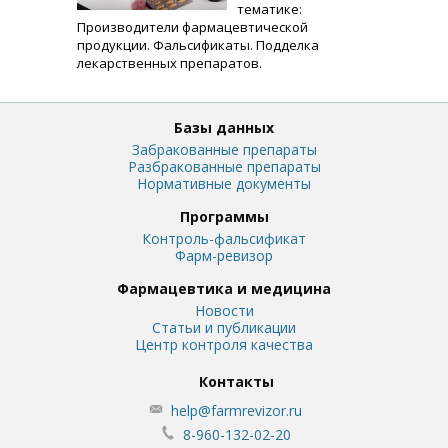
тематике:
Производители фармацевтической
продукции. Фальсификаты. Подделка
лекарственных препаратов.
Базы данных
Забракованные препараты
Разбракованные препараты
Нормативные документы
Программы
Контроль-фальсификат
Фарм-ревизор
Фармацевтика и медицина
Новости
Статьи и публикации
Центр контроля качества
Контакты
help@farmrevizor.ru
8-960-132-02-20