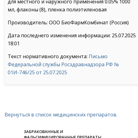
для местного и наружного применения 0.05% 1000
мл, флаконы (8), пленка полиэтиленовая
Производитель: ООО БиоФармКомбинат (Россия)
Дата последнего изменения информации: 25.07.2025
18:01
Текст нормативного документа:
Письмо
Федеральной службы Росздравнадзора РФ №
01И-746/25 от 25.07.2025
Вернуться в список медицинских препаратов.
ЗАБРАКОВАННЫЕ И
ФАЛЬСИФИЦИРОВАННЫЕ ПРЕПАРАТЫ.