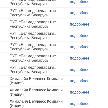
подробнее
Республика Беларусь
РУП «Белмедпрепараты»,
подробнее
Республика Беларусь
РУП «Белмедпрепараты»,
подробнее
Республика Беларусь
РУП «Белмедпрепараты»,
подробнее
Республика Беларусь
РУП «Белмедпрепараты»,
подробнее
Республика Беларусь
РУП «Белмедпрепараты»,
подробнее
Республика Беларусь
РУП «Белмедпрепараты»,
подробнее
Республика Беларусь
Хималайя Веллнесс Компани,
подробнее
(Индия)
Хималайя Веллнесс Компани,
подробнее
(Индия)
Хималайя Веллнесс Компани,
подробнее
(Индия)