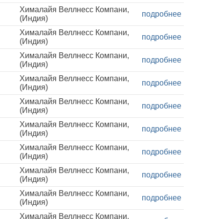
Хималайя Веллнесс Компани,
подробнее
(Индия)
Хималайя Веллнесс Компани,
подробнее
(Индия)
Хималайя Веллнесс Компани,
подробнее
(Индия)
Хималайя Веллнесс Компани,
подробнее
(Индия)
Хималайя Веллнесс Компани,
подробнее
(Индия)
Хималайя Веллнесс Компани,
подробнее
(Индия)
Хималайя Веллнесс Компани,
подробнее
(Индия)
Хималайя Веллнесс Компани,
подробнее
(Индия)
Хималайя Веллнесс Компани,
подробнее
(Индия)
Хималайя Веллнесс Компани,