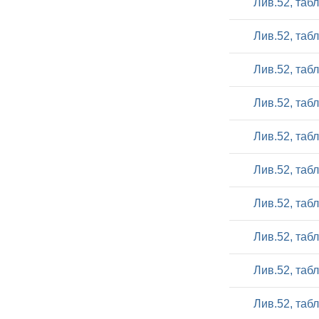
Лив.52, таб
Лив.52, таб
Лив.52, таб
Лив.52, таб
Лив.52, таб
Лив.52, таб
Лив.52, таб
Лив.52, таб
Лив.52, таб
Лив.52, таб