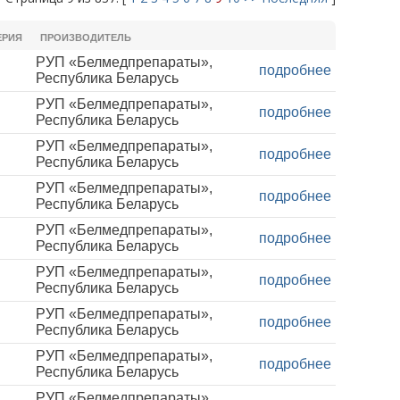
ЕРИЯ
ПРОИЗВОДИТЕЛЬ
РУП «Белмедпрепараты»,
подробнее
Республика Беларусь
РУП «Белмедпрепараты»,
подробнее
Республика Беларусь
РУП «Белмедпрепараты»,
подробнее
Республика Беларусь
РУП «Белмедпрепараты»,
подробнее
Республика Беларусь
РУП «Белмедпрепараты»,
подробнее
Республика Беларусь
РУП «Белмедпрепараты»,
подробнее
Республика Беларусь
РУП «Белмедпрепараты»,
подробнее
Республика Беларусь
РУП «Белмедпрепараты»,
подробнее
Республика Беларусь
РУП «Белмедпрепараты»,