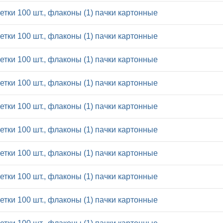
летки 100 шт., флаконы (1) пачки картонные
летки 100 шт., флаконы (1) пачки картонные
летки 100 шт., флаконы (1) пачки картонные
летки 100 шт., флаконы (1) пачки картонные
летки 100 шт., флаконы (1) пачки картонные
летки 100 шт., флаконы (1) пачки картонные
летки 100 шт., флаконы (1) пачки картонные
летки 100 шт., флаконы (1) пачки картонные
летки 100 шт., флаконы (1) пачки картонные