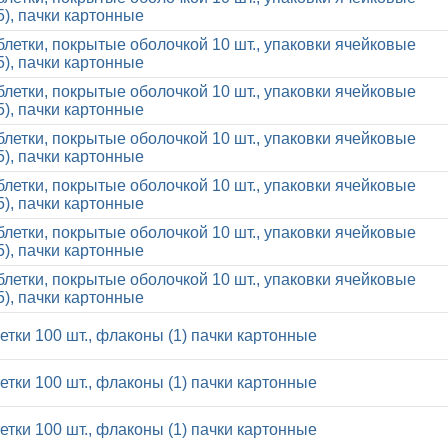
5), пачки картонные
блетки, покрытые оболочкой 10 шт., упаковки ячейковые
5), пачки картонные
блетки, покрытые оболочкой 10 шт., упаковки ячейковые
5), пачки картонные
блетки, покрытые оболочкой 10 шт., упаковки ячейковые
5), пачки картонные
блетки, покрытые оболочкой 10 шт., упаковки ячейковые
5), пачки картонные
блетки, покрытые оболочкой 10 шт., упаковки ячейковые
5), пачки картонные
блетки, покрытые оболочкой 10 шт., упаковки ячейковые
5), пачки картонные
летки 100 шт., флаконы (1) пачки картонные
летки 100 шт., флаконы (1) пачки картонные
летки 100 шт., флаконы (1) пачки картонные