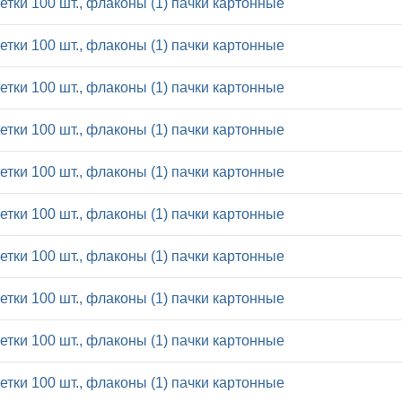
летки 100 шт., флаконы (1) пачки картонные
летки 100 шт., флаконы (1) пачки картонные
летки 100 шт., флаконы (1) пачки картонные
летки 100 шт., флаконы (1) пачки картонные
летки 100 шт., флаконы (1) пачки картонные
летки 100 шт., флаконы (1) пачки картонные
летки 100 шт., флаконы (1) пачки картонные
летки 100 шт., флаконы (1) пачки картонные
летки 100 шт., флаконы (1) пачки картонные
летки 100 шт., флаконы (1) пачки картонные