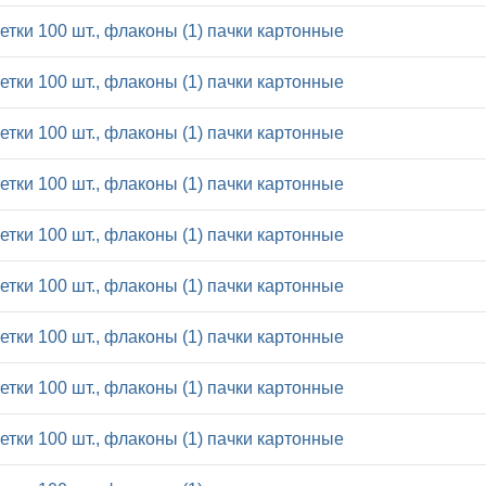
летки 100 шт., флаконы (1) пачки картонные
летки 100 шт., флаконы (1) пачки картонные
летки 100 шт., флаконы (1) пачки картонные
летки 100 шт., флаконы (1) пачки картонные
летки 100 шт., флаконы (1) пачки картонные
летки 100 шт., флаконы (1) пачки картонные
летки 100 шт., флаконы (1) пачки картонные
летки 100 шт., флаконы (1) пачки картонные
летки 100 шт., флаконы (1) пачки картонные