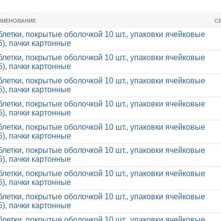
ИМЕНОВАНИЕ
С
блетки, покрытые оболочкой 10 шт., упаковки ячейковые
5), пачки картонные
блетки, покрытые оболочкой 10 шт., упаковки ячейковые
5), пачки картонные
блетки, покрытые оболочкой 10 шт., упаковки ячейковые
5), пачки картонные
блетки, покрытые оболочкой 10 шт., упаковки ячейковые
5), пачки картонные
блетки, покрытые оболочкой 10 шт., упаковки ячейковые
5), пачки картонные
блетки, покрытые оболочкой 10 шт., упаковки ячейковые
5), пачки картонные
блетки, покрытые оболочкой 10 шт., упаковки ячейковые
5), пачки картонные
блетки, покрытые оболочкой 10 шт., упаковки ячейковые
5), пачки картонные
блетки, покрытые оболочкой 10 шт., упаковки ячейковые