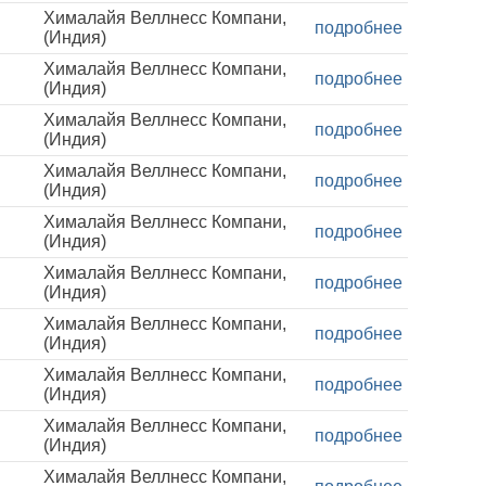
Хималайя Веллнесс Компани,
подробнее
(Индия)
Хималайя Веллнесс Компани,
подробнее
(Индия)
Хималайя Веллнесс Компани,
подробнее
(Индия)
Хималайя Веллнесс Компани,
подробнее
(Индия)
Хималайя Веллнесс Компани,
подробнее
(Индия)
Хималайя Веллнесс Компани,
подробнее
(Индия)
Хималайя Веллнесс Компани,
подробнее
(Индия)
Хималайя Веллнесс Компани,
подробнее
(Индия)
Хималайя Веллнесс Компани,
подробнее
(Индия)
Хималайя Веллнесс Компани,