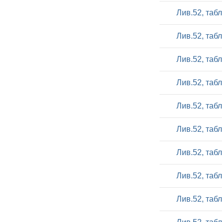
Лив.52, таб
Лив.52, таб
Лив.52, таб
Лив.52, таб
Лив.52, таб
Лив.52, таб
Лив.52, таб
Лив.52, таб
Лив.52, таб