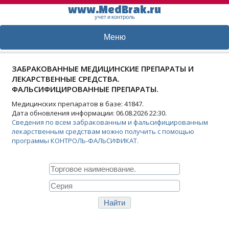
www.MedBrak.ru
учет и контроль
Меню
ЗАБРАКОВАННЫЕ МЕДИЦИНСКИЕ ПРЕПАРАТЫ И
ЛЕКАРСТВЕННЫЕ СРЕДСТВА.
ФАЛЬСИФИЦИРОВАННЫЕ ПРЕПАРАТЫ.
Медицинских препаратов в базе: 41847.
Дата обновления информации: 06.08.2026 22:30.
Сведения по всем забракованным и фальсифицированным
лекарственным средствам можно получить с помощью
программы КОНТРОЛЬ-ФАЛЬСИФИКАТ.