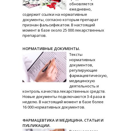
обновляется
ежедневно,
содержит ссылки на нормативные
документы, согласно которым препарат
признан фальсификатом. В настоящий
момент в базе около 25 000 лекарственных
препаратов.
НОРМАТИВНЫЕ ДОКУМЕНТЫ.
Тексты
нормативных
документов,
регулирующие
фармацевтическую,
медицинскую
деятельность и
контроль качества лекарственных средств.
Новые документы подключаются 3-4 раза в
неделю. В настоящий момент в базе более
16 000 нормативных документов.
ФАРМАЦЕВТИКА И МЕДИЦИНА. СТАТЬИ И
ПУБЛИКАЦИИ.