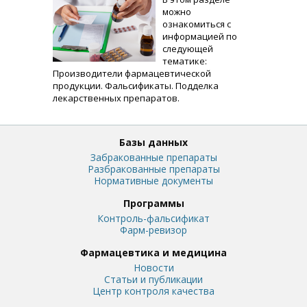
можно
ознакомиться с
информацией по
следующей
тематике:
Производители фармацевтической
продукции. Фальсификаты. Подделка
лекарственных препаратов.
Базы данных
Забракованные препараты
Разбракованные препараты
Нормативные документы
Программы
Контроль-фальсификат
Фарм-ревизор
Фармацевтика и медицина
Новости
Статьи и публикации
Центр контроля качества