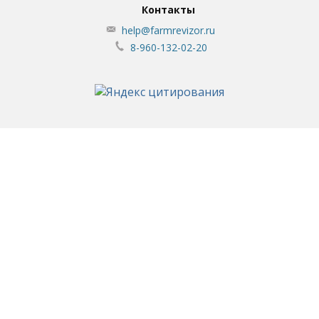
Контакты
help@farmrevizor.ru
8-960-132-02-20