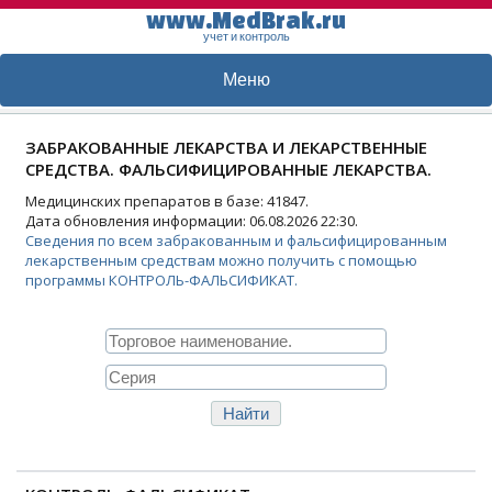
www.MedBrak.ru
учет и контроль
Меню
ЗАБРАКОВАННЫЕ ЛЕКАРСТВА И ЛЕКАРСТВЕННЫЕ
СРЕДСТВА. ФАЛЬСИФИЦИРОВАННЫЕ ЛЕКАРСТВА.
Медицинских препаратов в базе: 41847.
Дата обновления информации: 06.08.2026 22:30.
Сведения по всем забракованным и фальсифицированным
лекарственным средствам можно получить с помощью
программы КОНТРОЛЬ-ФАЛЬСИФИКАТ.