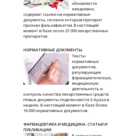
обновляется
ежедневно,
содержит ссылки на нормативные
документы, согласно которым препарат
признан фальсификатом. В настоящий
момент в базе около 25 000 лекарственных
препаратов.
НОРМАТИВНЫЕ ДОКУМЕНТЫ.
Тексты
нормативных
документов,
регулирующие
фармацевтическую,
медицинскую
деятельность и
контроль качества лекарственных средств.
Новые документы подключаются 3-4 раза в
неделю. В настоящий момент в базе более
16 000 нормативных документов.
ФАРМАЦЕВТИКА И МЕДИЦИНА. СТАТЬИ И
ПУБЛИКАЦИИ.
В этом разделе