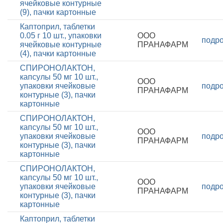
ячейковые контурные
(9), пачки картонные
Каптоприл, таблетки
0.05 г 10 шт., упаковки
ООО
подр
ячейковые контурные
ПРАНАФАРМ
(4), пачки картонные
СПИРОНОЛАКТОН,
капсулы 50 мг 10 шт.,
ООО
упаковки ячейковые
подр
ПРАНАФАРМ
контурные (3), пачки
картонные
СПИРОНОЛАКТОН,
капсулы 50 мг 10 шт.,
ООО
упаковки ячейковые
подр
ПРАНАФАРМ
контурные (3), пачки
картонные
СПИРОНОЛАКТОН,
капсулы 50 мг 10 шт.,
ООО
упаковки ячейковые
подр
ПРАНАФАРМ
контурные (3), пачки
картонные
Каптоприл, таблетки