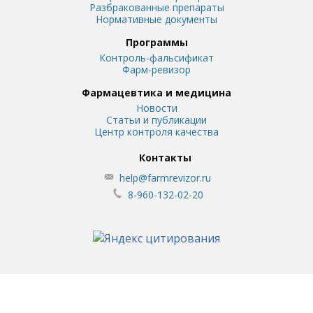
Разбракованные препараты
Нормативные документы
Программы
Контроль-фальсификат
Фарм-ревизор
Фармацевтика и медицина
Новости
Статьи и публикации
Центр контроля качества
Контакты
help@farmrevizor.ru
8-960-132-02-20