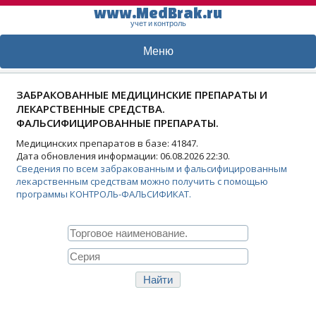
www.MedBrak.ru
учет и контроль
Меню
ЗАБРАКОВАННЫЕ МЕДИЦИНСКИЕ ПРЕПАРАТЫ И
ЛЕКАРСТВЕННЫЕ СРЕДСТВА.
ФАЛЬСИФИЦИРОВАННЫЕ ПРЕПАРАТЫ.
Медицинских препаратов в базе: 41847.
Дата обновления информации: 06.08.2026 22:30.
Сведения по всем забракованным и фальсифицированным
лекарственным средствам можно получить с помощью
программы КОНТРОЛЬ-ФАЛЬСИФИКАТ.