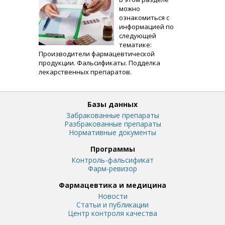
можно
ознакомиться с
информацией по
следующей
тематике:
Производители фармацевтической
продукции. Фальсификаты. Подделка
лекарственных препаратов.
Базы данных
Забракованные препараты
Разбракованные препараты
Нормативные документы
Программы
Контроль-фальсификат
Фарм-ревизор
Фармацевтика и медицина
Новости
Статьи и публикации
Центр контроля качества