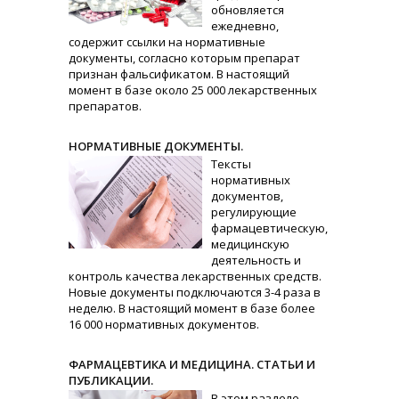
обновляется
ежедневно,
содержит ссылки на нормативные
документы, согласно которым препарат
признан фальсификатом. В настоящий
момент в базе около 25 000 лекарственных
препаратов.
НОРМАТИВНЫЕ ДОКУМЕНТЫ.
Тексты
нормативных
документов,
регулирующие
фармацевтическую,
медицинскую
деятельность и
контроль качества лекарственных средств.
Новые документы подключаются 3-4 раза в
неделю. В настоящий момент в базе более
16 000 нормативных документов.
ФАРМАЦЕВТИКА И МЕДИЦИНА. СТАТЬИ И
ПУБЛИКАЦИИ.
В этом разделе