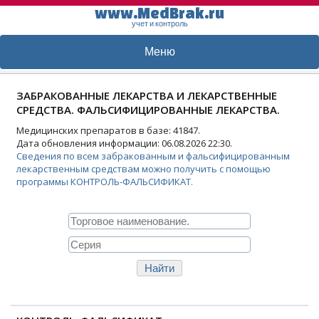
www.MedBrak.ru
учет и контроль
Меню
ЗАБРАКОВАННЫЕ ЛЕКАРСТВА И ЛЕКАРСТВЕННЫЕ
СРЕДСТВА. ФАЛЬСИФИЦИРОВАННЫЕ ЛЕКАРСТВА.
Медицинских препаратов в базе: 41847.
Дата обновления информации: 06.08.2026 22:30.
Сведения по всем забракованным и фальсифицированным
лекарственным средствам можно получить с помощью
программы КОНТРОЛЬ-ФАЛЬСИФИКАТ.