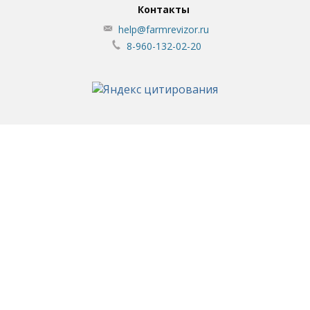
Контакты
help@farmrevizor.ru
8-960-132-02-20