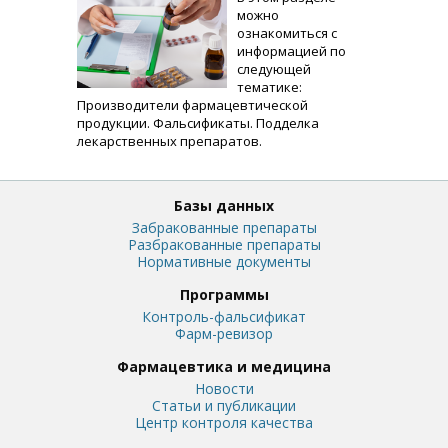
можно
ознакомиться с
информацией по
следующей
тематике:
Производители фармацевтической
продукции. Фальсификаты. Подделка
лекарственных препаратов.
Базы данных
Забракованные препараты
Разбракованные препараты
Нормативные документы
Программы
Контроль-фальсификат
Фарм-ревизор
Фармацевтика и медицина
Новости
Статьи и публикации
Центр контроля качества