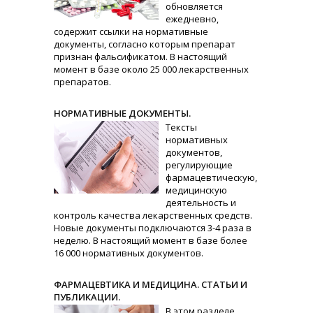
обновляется
ежедневно,
содержит ссылки на нормативные
документы, согласно которым препарат
признан фальсификатом. В настоящий
момент в базе около 25 000 лекарственных
препаратов.
НОРМАТИВНЫЕ ДОКУМЕНТЫ.
Тексты
нормативных
документов,
регулирующие
фармацевтическую,
медицинскую
деятельность и
контроль качества лекарственных средств.
Новые документы подключаются 3-4 раза в
неделю. В настоящий момент в базе более
16 000 нормативных документов.
ФАРМАЦЕВТИКА И МЕДИЦИНА. СТАТЬИ И
ПУБЛИКАЦИИ.
В этом разделе