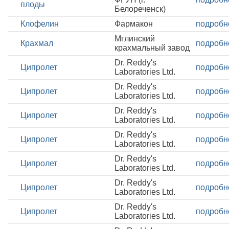
плоды
Белореченск)
Клофелин
Фармакон
подробн
Мглинский
Крахмал
подробн
крахмальный завод
Dr. Reddy's
Ципролет
подробн
Laboratories Ltd.
Dr. Reddy's
Ципролет
подробн
Laboratories Ltd.
Dr. Reddy's
Ципролет
подробн
Laboratories Ltd.
Dr. Reddy's
Ципролет
подробн
Laboratories Ltd.
Dr. Reddy's
Ципролет
подробн
Laboratories Ltd.
Dr. Reddy's
Ципролет
подробн
Laboratories Ltd.
Dr. Reddy's
Ципролет
подробн
Laboratories Ltd.