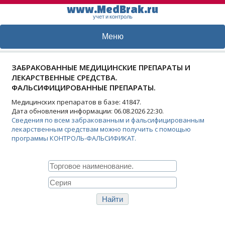
www.MedBrak.ru
учет и контроль
Меню
ЗАБРАКОВАННЫЕ МЕДИЦИНСКИЕ ПРЕПАРАТЫ И
ЛЕКАРСТВЕННЫЕ СРЕДСТВА.
ФАЛЬСИФИЦИРОВАННЫЕ ПРЕПАРАТЫ.
Медицинских препаратов в базе: 41847.
Дата обновления информации: 06.08.2026 22:30.
Сведения по всем забракованным и фальсифицированным
лекарственным средствам можно получить с помощью
программы КОНТРОЛЬ-ФАЛЬСИФИКАТ.