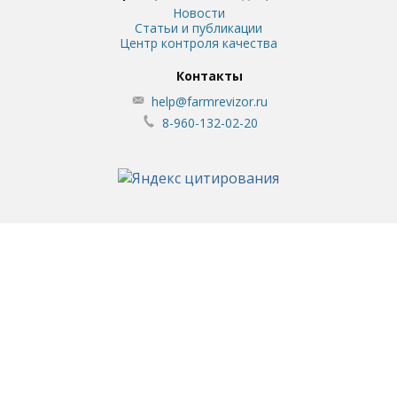
Новости
Статьи и публикации
Центр контроля качества
Контакты
help@farmrevizor.ru
8-960-132-02-20