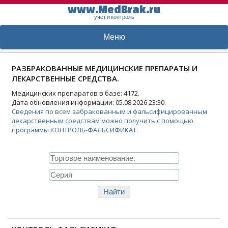
www.MedBrak.ru
учет и контроль
Меню
РАЗБРАКОВАННЫЕ МЕДИЦИНСКИЕ ПРЕПАРАТЫ И
ЛЕКАРСТВЕННЫЕ СРЕДСТВА.
Медицинских препаратов в базе: 4172.
Дата обновления информации: 05.08.2026 23:30.
Сведения по всем забракованным и фальсифицированным
лекарственным средствам можно получить с помощью
программы КОНТРОЛЬ-ФАЛЬСИФИКАТ.