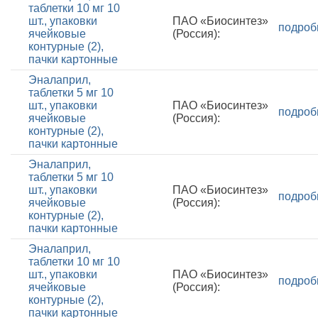
таблетки 10 мг 10
шт., упаковки
ПАО «Биосинтез»
подроб
ячейковые
(Россия):
контурные (2),
пачки картонные
Эналаприл,
таблетки 5 мг 10
шт., упаковки
ПАО «Биосинтез»
подроб
ячейковые
(Россия):
контурные (2),
пачки картонные
Эналаприл,
таблетки 5 мг 10
шт., упаковки
ПАО «Биосинтез»
подроб
ячейковые
(Россия):
контурные (2),
пачки картонные
Эналаприл,
таблетки 10 мг 10
шт., упаковки
ПАО «Биосинтез»
подроб
ячейковые
(Россия):
контурные (2),
пачки картонные