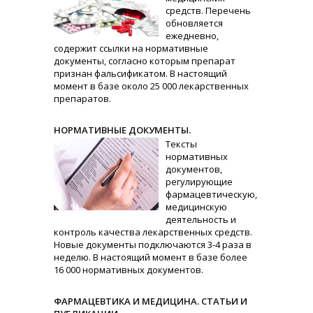
средств. Перечень
обновляется
ежедневно,
содержит ссылки на нормативные
документы, согласно которым препарат
признан фальсификатом. В настоящий
момент в базе около 25 000 лекарственных
препаратов.
НОРМАТИВНЫЕ ДОКУМЕНТЫ.
Тексты
нормативных
документов,
регулирующие
фармацевтическую,
медицинскую
деятельность и
контроль качества лекарственных средств.
Новые документы подключаются 3-4 раза в
неделю. В настоящий момент в базе более
16 000 нормативных документов.
ФАРМАЦЕВТИКА И МЕДИЦИНА. СТАТЬИ И