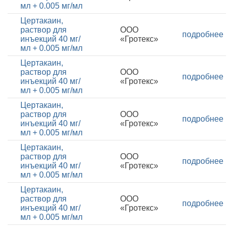
мл + 0.005 мг/мл
Цертакаин,
раствор для
ООО
подробнее
инъекций 40 мг/
«Гротекс»
мл + 0.005 мг/мл
Цертакаин,
раствор для
ООО
подробнее
инъекций 40 мг/
«Гротекс»
мл + 0.005 мг/мл
Цертакаин,
раствор для
ООО
подробнее
инъекций 40 мг/
«Гротекс»
мл + 0.005 мг/мл
Цертакаин,
раствор для
ООО
подробнее
инъекций 40 мг/
«Гротекс»
мл + 0.005 мг/мл
Цертакаин,
раствор для
ООО
подробнее
инъекций 40 мг/
«Гротекс»
мл + 0.005 мг/мл