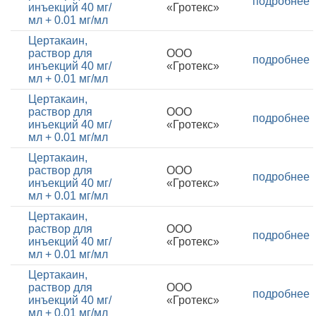
подробнее
инъекций 40 мг/
«Гротекс»
мл + 0.01 мг/мл
Цертакаин,
раствор для
ООО
подробнее
инъекций 40 мг/
«Гротекс»
мл + 0.01 мг/мл
Цертакаин,
раствор для
ООО
подробнее
инъекций 40 мг/
«Гротекс»
мл + 0.01 мг/мл
Цертакаин,
раствор для
ООО
подробнее
инъекций 40 мг/
«Гротекс»
мл + 0.01 мг/мл
Цертакаин,
раствор для
ООО
подробнее
инъекций 40 мг/
«Гротекс»
мл + 0.01 мг/мл
Цертакаин,
раствор для
ООО
подробнее
инъекций 40 мг/
«Гротекс»
мл + 0.01 мг/мл