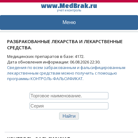
www.MedBrak.ru
учет и контроль
Меню
РАЗБРАКОВАННЫЕ ЛЕКАРСТВА И ЛЕКАРСТВЕННЫЕ
СРЕДСТВА.
Медицинских препаратов в базе: 4172.
Дата обновления информации: 06.08.2026 22:30.
Сведения по всем забракованным и фальсифицированным
лекарственным средствам можно получить с помощью
программы КОНТРОЛЬ-ФАЛЬСИФИКАТ.