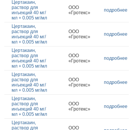
Цертакаин,
раствор для
ООО
подробнее
инъекций 40 мг/
«Гротекс»
мл + 0.005 мг/мл
Цертакаин,
раствор для
ООО
подробнее
инъекций 40 мг/
«Гротекс»
мл + 0.005 мг/мл
Цертакаин,
раствор для
ООО
подробнее
инъекций 40 мг/
«Гротекс»
мл + 0.005 мг/мл
Цертакаин,
раствор для
ООО
подробнее
инъекций 40 мг/
«Гротекс»
мл + 0.005 мг/мл
Цертакаин,
раствор для
ООО
подробнее
инъекций 40 мг/
«Гротекс»
мл + 0.005 мг/мл
Цертакаин,
раствор для
ООО