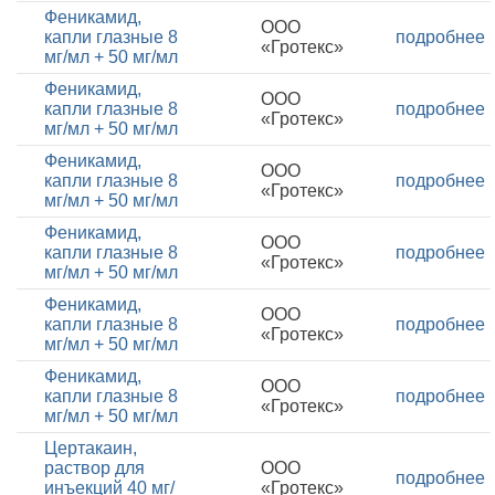
Феникамид,
ООО
капли глазные 8
подробнее
«Гротекс»
мг/мл + 50 мг/мл
Феникамид,
ООО
капли глазные 8
подробнее
«Гротекс»
мг/мл + 50 мг/мл
Феникамид,
ООО
капли глазные 8
подробнее
«Гротекс»
мг/мл + 50 мг/мл
Феникамид,
ООО
капли глазные 8
подробнее
«Гротекс»
мг/мл + 50 мг/мл
Феникамид,
ООО
капли глазные 8
подробнее
«Гротекс»
мг/мл + 50 мг/мл
Феникамид,
ООО
капли глазные 8
подробнее
«Гротекс»
мг/мл + 50 мг/мл
Цертакаин,
раствор для
ООО
подробнее
инъекций 40 мг/
«Гротекс»