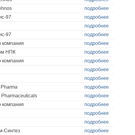
ehnos
подробнее
ис-97
подробнее
подробнее
ис-97
подробнее
о компания
подробнее
ом НПК
подробнее
о компания
подробнее
подробнее
подробнее
 Pharma
подробнее
 Pharmaceuticals
подробнее
о компания
подробнее
подробнее
подробнее
м-Синтез
подробнее