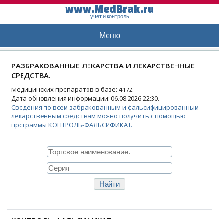
www.MedBrak.ru
учет и контроль
Меню
РАЗБРАКОВАННЫЕ ЛЕКАРСТВА И ЛЕКАРСТВЕННЫЕ
СРЕДСТВА.
Медицинских препаратов в базе: 4172.
Дата обновления информации: 06.08.2026 22:30.
Сведения по всем забракованным и фальсифицированным
лекарственным средствам можно получить с помощью
программы КОНТРОЛЬ-ФАЛЬСИФИКАТ.