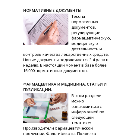
НОРМАТИВНЫЕ ДОКУМЕНТЫ.
Тексты
нормативных
документов,
регулирующие
фармацевтическую,
медицинскую
деятельность и
контроль качества лекарственных средств.
Новые документы подключаются 3-4 раза в
неделю. В настоящий момент в базе более
16 000 нормативных документов.
ФАРМАЦЕВТИКА И МЕДИЦИНА. СТАТЬИ И
ПУБЛИКАЦИИ.
В этом разделе
можно
ознакомиться с
информацией по
следующей
тематике:
Производители фармацевтической
продукции. Фальсификаты. Подделка