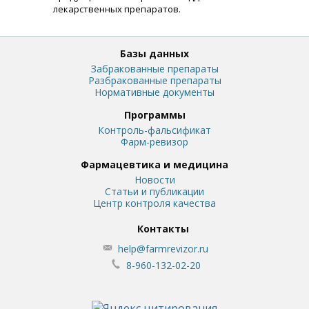
лекарственных препаратов.
Базы данных
Забракованные препараты
Разбракованные препараты
Нормативные документы
Программы
Контроль-фальсификат
Фарм-ревизор
Фармацевтика и медицина
Новости
Статьи и публикации
Центр контроля качества
Контакты
help@farmrevizor.ru
8-960-132-02-20