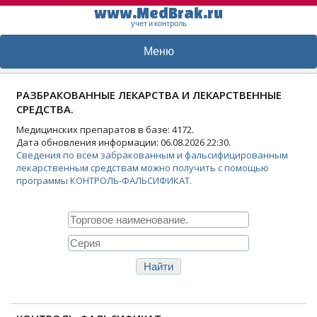
www.MedBrak.ru
учет и контроль
Меню
РАЗБРАКОВАННЫЕ ЛЕКАРСТВА И ЛЕКАРСТВЕННЫЕ
СРЕДСТВА.
Медицинских препаратов в базе: 4172.
Дата обновления информации: 06.08.2026 22:30.
Сведения по всем забракованным и фальсифицированным
лекарственным средствам можно получить с помощью
программы КОНТРОЛЬ-ФАЛЬСИФИКАТ.