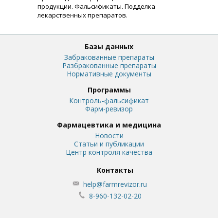
продукции. Фальсификаты. Подделка
лекарственных препаратов.
Базы данных
Забракованные препараты
Разбракованные препараты
Нормативные документы
Программы
Контроль-фальсификат
Фарм-ревизор
Фармацевтика и медицина
Новости
Статьи и публикации
Центр контроля качества
Контакты
help@farmrevizor.ru
8-960-132-02-20