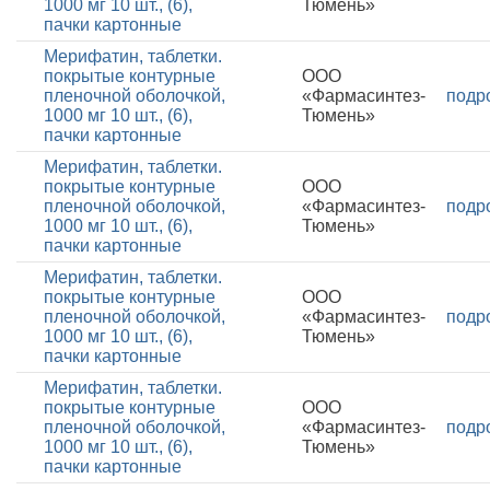
1000 мг 10 шт., (6),
Тюмень»
пачки картонные
Мерифатин, таблетки.
покрытые контурные
ООО
пленочной оболочкой,
«Фармасинтез-
подр
1000 мг 10 шт., (6),
Тюмень»
пачки картонные
Мерифатин, таблетки.
покрытые контурные
ООО
пленочной оболочкой,
«Фармасинтез-
подр
1000 мг 10 шт., (6),
Тюмень»
пачки картонные
Мерифатин, таблетки.
покрытые контурные
ООО
пленочной оболочкой,
«Фармасинтез-
подр
1000 мг 10 шт., (6),
Тюмень»
пачки картонные
Мерифатин, таблетки.
покрытые контурные
ООО
пленочной оболочкой,
«Фармасинтез-
подр
1000 мг 10 шт., (6),
Тюмень»
пачки картонные