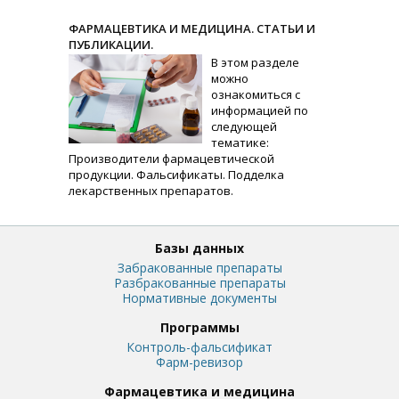
ФАРМАЦЕВТИКА И МЕДИЦИНА. СТАТЬИ И
ПУБЛИКАЦИИ.
В этом разделе
можно
ознакомиться с
информацией по
следующей
тематике:
Производители фармацевтической
продукции. Фальсификаты. Подделка
лекарственных препаратов.
Базы данных
Забракованные препараты
Разбракованные препараты
Нормативные документы
Программы
Контроль-фальсификат
Фарм-ревизор
Фармацевтика и медицина