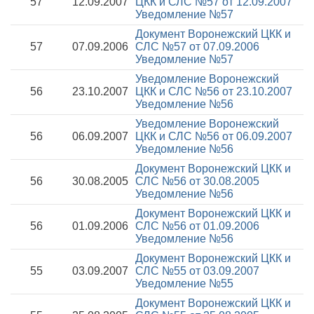
57
12.09.2007
ЦКК и СЛС №57 от 12.09.2007
Уведомление №57
Документ Воронежский ЦКК и
57
07.09.2006
СЛС №57 от 07.09.2006
Уведомление №57
Уведомление Воронежский
56
23.10.2007
ЦКК и СЛС №56 от 23.10.2007
Уведомление №56
Уведомление Воронежский
56
06.09.2007
ЦКК и СЛС №56 от 06.09.2007
Уведомление №56
Документ Воронежский ЦКК и
56
30.08.2005
СЛС №56 от 30.08.2005
Уведомление №56
Документ Воронежский ЦКК и
56
01.09.2006
СЛС №56 от 01.09.2006
Уведомление №56
Документ Воронежский ЦКК и
55
03.09.2007
СЛС №55 от 03.09.2007
Уведомление №55
Документ Воронежский ЦКК и