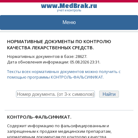
www.MedBrak.ru
учет и контроль
Меню
НОРМАТИВНЫЕ ДОКУМЕНТЫ ПО КОНТРОЛЮ
КАЧЕСТВА ЛЕКАРСТВЕННЫХ СРЕДСТВ.
Нормативных документов в базе: 28627.
Дата обновления информации: 05.08.2026 23:31.
Тексты всех нормативных документов можно получить с
помощью программы КОНТРОЛЬ-ФАЛЬСИФИКАТ.
КОНТРОЛЬ-ФАЛЬСИФИКАТ.
Содержит информацию по фальсифицированным и
запрещенным к продаже медицинским препаратам,
нормативным документам по контролю качества