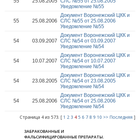
55
25.08.2005
СЛС №55 от 25.08.2005
Уведомление №55
Документ Воронежский ЦКК и
55
25.08.2006
СЛС №55 от 25.08.2006
Уведомление №55
Документ Воронежский ЦКК и
54
03.09.2007
СЛС №54 от 03.09.2007
Уведомление №54
Документ Воронежский ЦКК и
54
10.07.2007
СЛС №54 от 10.07.2007
Уведомление №54
Документ Воронежский ЦКК и
54
23.08.2005
СЛС №54 от 23.08.2005
Уведомление №54
Документ Воронежский ЦКК и
54
25.08.2006
СЛС №54 от 25.08.2006
Уведомление №54
Страница 4 из 573. [
1
2
3
4
5
6
7
8
9
10
>>
Последняя
]
ЗАБРАКОВАННЫЕ И
ФАЛЬСИФИЦИРОВАННЫЕ ПРЕПАРАТЫ.