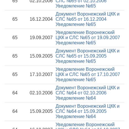
65
02.10.2006
СЛС №65 от 02.10.2006
Уведомление №65
Документ Воронежский ЦКК и
65
16.12.2004
СЛС №65 от 16.12.2004
Уведомление №65
Уведомление Воронежский
65
19.09.2007
ЦКК и СЛС №65 от 19.09.2007
Уведомление №65
Документ Воронежский ЦКК и
65
15.09.2005
СЛС №65 от 15.09.2005
Уведомление №65
Уведомление Воронежский
65
17.10.2007
ЦКК и СЛС №65 от 17.10.2007
Уведомление №65
Документ Воронежский ЦКК и
64
02.10.2006
СЛС №64 от 02.10.2006
Уведомление №64
Документ Воронежский ЦКК и
64
15.09.2005
СЛС №64 от 15.09.2005
Уведомление №64
Уведомление Воронежский