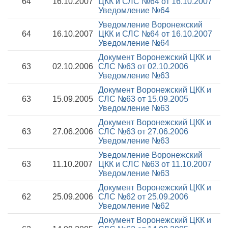
64
16.10.2007
ЦКК и СЛС №64 от 16.10.2007
Уведомление №64
Уведомление Воронежский
64
16.10.2007
ЦКК и СЛС №64 от 16.10.2007
Уведомление №64
Документ Воронежский ЦКК и
63
02.10.2006
СЛС №63 от 02.10.2006
Уведомление №63
Документ Воронежский ЦКК и
63
15.09.2005
СЛС №63 от 15.09.2005
Уведомление №63
Документ Воронежский ЦКК и
63
27.06.2006
СЛС №63 от 27.06.2006
Уведомление №63
Уведомление Воронежский
63
11.10.2007
ЦКК и СЛС №63 от 11.10.2007
Уведомление №63
Документ Воронежский ЦКК и
62
25.09.2006
СЛС №62 от 25.09.2006
Уведомление №62
Документ Воронежский ЦКК и