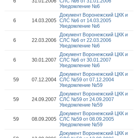
6
31.01.2006
СЛС №6 от 31.01.2006
Уведомление №6
Документ Воронежский ЦКК и
6
14.03.2005
СЛС №6 от 14.03.2005
Уведомление №6
Документ Воронежский ЦКК и
6
22.03.2006
СЛС №6 от 22.03.2006
Уведомление №6
Документ Воронежский ЦКК и
6
30.01.2007
СЛС №6 от 30.01.2007
Уведомление №6
Документ Воронежский ЦКК и
59
07.12.2004
СЛС №59 от 07.12.2004
Уведомление №59
Документ Воронежский ЦКК и
59
24.09.2007
СЛС №59 от 24.09.2007
Уведомление №59
Документ Воронежский ЦКК и
59
08.09.2005
СЛС №59 от 08.09.2005
Уведомление №59
Документ Воронежский ЦКК и