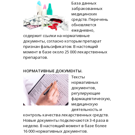
База данных
забракованных
медицинских
средств. Перечень
обновляется
ежедневно,
содержит ссылки на нормативные
документы, согласно которым препарат
признан фальсификатом. В настоящий
момент в базе около 25 000 лекарственных
препаратов.
НОРМАТИВНЫЕ ДОКУМЕНТЫ.
Тексты
нормативных
документов,
регулирующие
фармацевтическую,
медицинскую
деятельность и
контроль качества лекарственных средств.
Новые документы подключаются 3-4 раза в
неделю. В настоящий момент в базе более
16 000 нормативных документов.