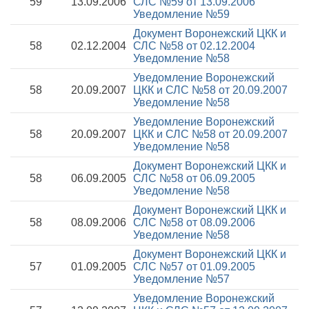
59
13.09.2006
СЛС №59 от 13.09.2006
Уведомление №59
Документ Воронежский ЦКК и
58
02.12.2004
СЛС №58 от 02.12.2004
Уведомление №58
Уведомление Воронежский
58
20.09.2007
ЦКК и СЛС №58 от 20.09.2007
Уведомление №58
Уведомление Воронежский
58
20.09.2007
ЦКК и СЛС №58 от 20.09.2007
Уведомление №58
Документ Воронежский ЦКК и
58
06.09.2005
СЛС №58 от 06.09.2005
Уведомление №58
Документ Воронежский ЦКК и
58
08.09.2006
СЛС №58 от 08.09.2006
Уведомление №58
Документ Воронежский ЦКК и
57
01.09.2005
СЛС №57 от 01.09.2005
Уведомление №57
Уведомление Воронежский