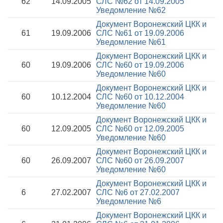
62
14.09.2005
СЛС №62 от 14.09.2005
Уведомление №62
Документ Воронежский ЦКК и
61
19.09.2006
СЛС №61 от 19.09.2006
Уведомление №61
Документ Воронежский ЦКК и
60
19.09.2006
СЛС №60 от 19.09.2006
Уведомление №60
Документ Воронежский ЦКК и
60
10.12.2004
СЛС №60 от 10.12.2004
Уведомление №60
Документ Воронежский ЦКК и
60
12.09.2005
СЛС №60 от 12.09.2005
Уведомление №60
Документ Воронежский ЦКК и
60
26.09.2007
СЛС №60 от 26.09.2007
Уведомление №60
Документ Воронежский ЦКК и
6
27.02.2007
СЛС №6 от 27.02.2007
Уведомление №6
Документ Воронежский ЦКК и