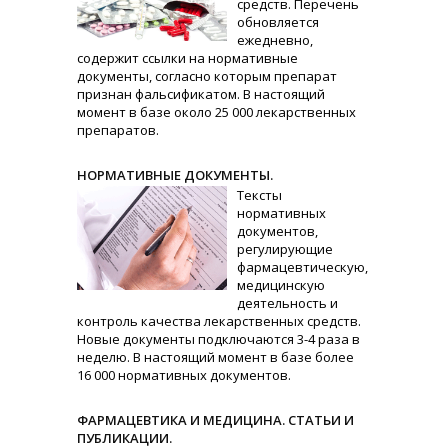
средств. Перечень
обновляется
ежедневно,
содержит ссылки на нормативные
документы, согласно которым препарат
признан фальсификатом. В настоящий
момент в базе около 25 000 лекарственных
препаратов.
НОРМАТИВНЫЕ ДОКУМЕНТЫ.
Тексты
нормативных
документов,
регулирующие
фармацевтическую,
медицинскую
деятельность и
контроль качества лекарственных средств.
Новые документы подключаются 3-4 раза в
неделю. В настоящий момент в базе более
16 000 нормативных документов.
ФАРМАЦЕВТИКА И МЕДИЦИНА. СТАТЬИ И
ПУБЛИКАЦИИ.