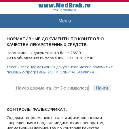
www.MedBrak.ru
учет и контроль
Меню
НОРМАТИВНЫЕ ДОКУМЕНТЫ ПО КОНТРОЛЮ
КАЧЕСТВА ЛЕКАРСТВЕННЫХ СРЕДСТВ.
Нормативных документов в базе: 28630.
Дата обновления информации: 06.08.2026 22:30.
Тексты всех нормативных документов можно получить с
помощью программы КОНТРОЛЬ-ФАЛЬСИФИКАТ.
КОНТРОЛЬ-ФАЛЬСИФИКАТ.
Содержит информацию по фальсифицированным и
запрещенным к продаже медицинским препаратам,
нормативным документам по контролю качества