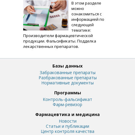
В этом разделе
можно
ознакомиться с
информацией по
следующей
тематике:
Производители фармацевтической
продукции. Фальсификаты. Подделка
лекарственных препаратов.
Базы данных
Забракованные препараты
Разбракованные препараты
Нормативные документы
Программы
Контроль-фальсификат
Фарм-ревизор
Фармацевтика и медицина
Новости
Статьи и публикации
Центр контроля качества