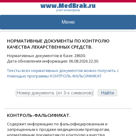
www.MedBrak.ru
учет и контроль
Меню
НОРМАТИВНЫЕ ДОКУМЕНТЫ ПО КОНТРОЛЮ
КАЧЕСТВА ЛЕКАРСТВЕННЫХ СРЕДСТВ.
Нормативных документов в базе: 28630.
Дата обновления информации: 06.08.2026 22:30.
Тексты всех нормативных документов можно получить с
помощью программы КОНТРОЛЬ-ФАЛЬСИФИКАТ.
КОНТРОЛЬ-ФАЛЬСИФИКАТ.
Содержит информацию по фальсифицированным и
запрещенным к продаже медицинским препаратам,
нормативным документам по контролю качества