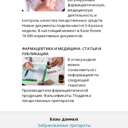
фармацевтическую,
медицинскую
деятельность и
контроль качества лекарственных средств.
Новые документы подключаются 3-4 раза в
неделю. В настоящий момент в базе более
16 000 нормативных документов.
ФАРМАЦЕВТИКА И МЕДИЦИНА. СТАТЬИ И
ПУБЛИКАЦИИ.
В этом разделе
можно
ознакомиться с
информацией по
следующей
тематике:
Производители фармацевтической
продукции. Фальсификаты. Подделка
лекарственных препаратов.
Базы данных
Забракованные препараты