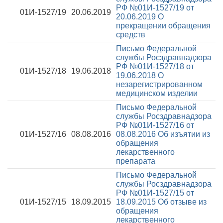
РФ №01И-1527/19 от
01И-1527/19
20.06.2019
20.06.2019
О
прекращении обращения
средств
Письмо Федеральной
службы Росздравнадзора
РФ №01И-1527/18 от
01И-1527/18
19.06.2018
19.06.2018
О
незарегистрированном
медицинском изделии
Письмо Федеральной
службы Росздравнадзора
РФ №01И-1527/16 от
01И-1527/16
08.08.2016
08.08.2016
Об изъятии из
обращения
лекарственного
препарата
Письмо Федеральной
службы Росздравнадзора
РФ №01И-1527/15 от
01И-1527/15
18.09.2015
18.09.2015
Об отзыве из
обращения
лекарственного