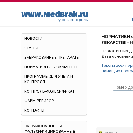
www.MedBrak.ru
учет и контроль
НОРМАТИВНЫ
НОВОСТИ
ЛЕКАРСТВЕНН
СТАТЬИ
Нормативных док
Дата обновления
ЗАБРАКОВАННЫЕ ПРЕПАРАТЫ
Тексты всех но
НОРМАТИВНЫЕ ДОКУМЕНТЫ
помощью прогр
ПРОГРАММЫ ДЛЯ УЧЕТА И
КОНТРОЛЯ
КОНТРОЛЬ-ФАЛЬСИФИКАТ
ФАРМ-РЕВИЗОР
КОНТАКТЫ
ЗАБРАКОВАННЫЕ И
ФАЛЬСИФИЦИРОВАННЫЕ