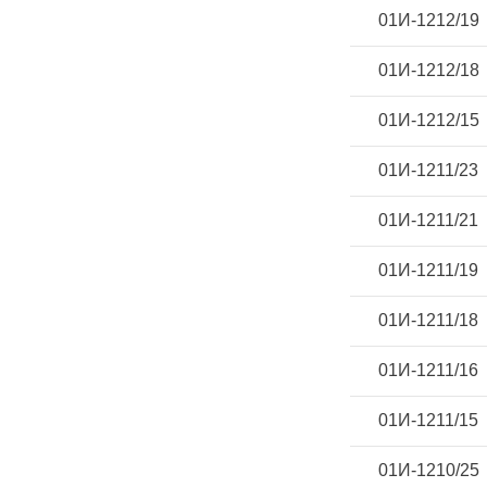
01И-1212/19
01И-1212/18
01И-1212/15
01И-1211/23
01И-1211/21
01И-1211/19
01И-1211/18
01И-1211/16
01И-1211/15
01И-1210/25