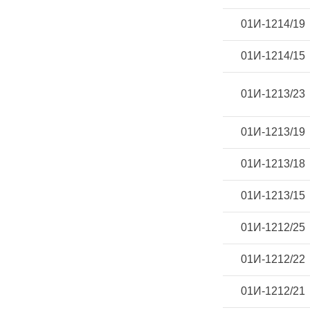
01И-1214/19
01И-1214/15
01И-1213/23
01И-1213/19
01И-1213/18
01И-1213/15
01И-1212/25
01И-1212/22
01И-1212/21