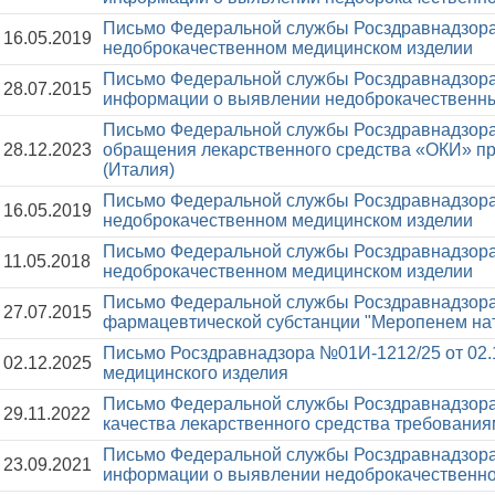
Письмо Федеральной службы Росздравнадзора
16.05.2019
недоброкачественном медицинском изделии
Письмо Федеральной службы Росздравнадзора
28.07.2015
информации о выявлении недоброкачественны
Письмо Федеральной службы Росздравнадзора
28.12.2023
обращения лекарственного средства «ОКИ» пр
(Италия)
Письмо Федеральной службы Росздравнадзора
16.05.2019
недоброкачественном медицинском изделии
Письмо Федеральной службы Росздравнадзора
11.05.2018
недоброкачественном медицинском изделии
Письмо Федеральной службы Росздравнадзора
27.07.2015
фармацевтической субстанции "Меропенем нат
Письмо Росздравнадзора №01И-1212/25 от 02.
02.12.2025
медицинского изделия
Письмо Федеральной службы Росздравнадзора
29.11.2022
качества лекарственного средства требовани
Письмо Федеральной службы Росздравнадзора
23.09.2021
информации о выявлении недоброкачественно