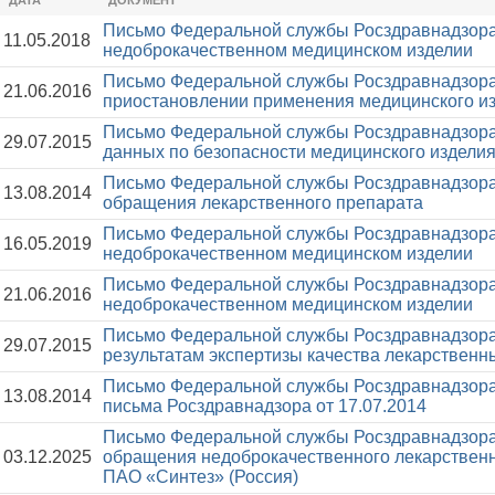
ДАТА
ДОКУМЕНТ
Письмо Федеральной службы Росздравнадзора
11.05.2018
недоброкачественном медицинском изделии
Письмо Федеральной службы Росздравнадзора
21.06.2016
приостановлении применения медицинского и
Письмо Федеральной службы Росздравнадзора
29.07.2015
данных по безопасности медицинского издели
Письмо Федеральной службы Росздравнадзора
13.08.2014
обращения лекарственного препарата
Письмо Федеральной службы Росздравнадзора
16.05.2019
недоброкачественном медицинском изделии
Письмо Федеральной службы Росздравнадзора
21.06.2016
недоброкачественном медицинском изделии
Письмо Федеральной службы Росздравнадзора
29.07.2015
результатам экспертизы качества лекарственн
Письмо Федеральной службы Росздравнадзора
13.08.2014
письма Росздравнадзора от 17.07.2014
Письмо Федеральной службы Росздравнадзора
03.12.2025
обращения недоброкачественного лекарствен
ПАО «Синтез» (Россия)