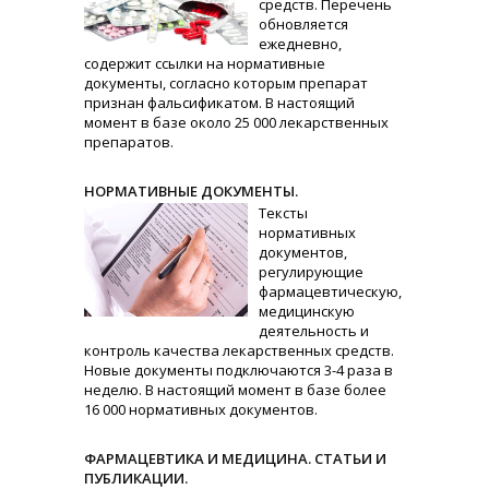
средств. Перечень
обновляется
ежедневно,
содержит ссылки на нормативные
документы, согласно которым препарат
признан фальсификатом. В настоящий
момент в базе около 25 000 лекарственных
препаратов.
НОРМАТИВНЫЕ ДОКУМЕНТЫ.
Тексты
нормативных
документов,
регулирующие
фармацевтическую,
медицинскую
деятельность и
контроль качества лекарственных средств.
Новые документы подключаются 3-4 раза в
неделю. В настоящий момент в базе более
16 000 нормативных документов.
ФАРМАЦЕВТИКА И МЕДИЦИНА. СТАТЬИ И
ПУБЛИКАЦИИ.