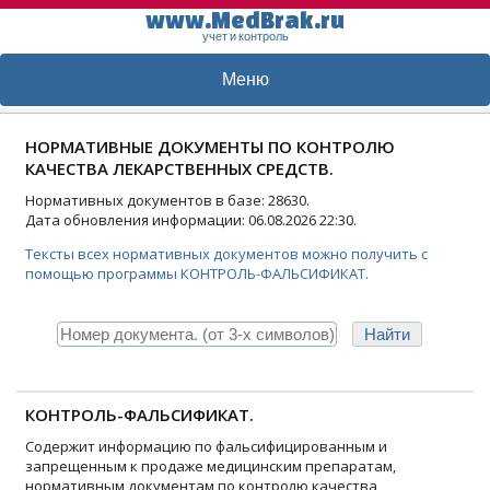
www.MedBrak.ru
учет и контроль
Меню
НОРМАТИВНЫЕ ДОКУМЕНТЫ ПО КОНТРОЛЮ
КАЧЕСТВА ЛЕКАРСТВЕННЫХ СРЕДСТВ.
Нормативных документов в базе: 28630.
Дата обновления информации: 06.08.2026 22:30.
Тексты всех нормативных документов можно получить с
помощью программы КОНТРОЛЬ-ФАЛЬСИФИКАТ.
КОНТРОЛЬ-ФАЛЬСИФИКАТ.
Содержит информацию по фальсифицированным и
запрещенным к продаже медицинским препаратам,
нормативным документам по контролю качества