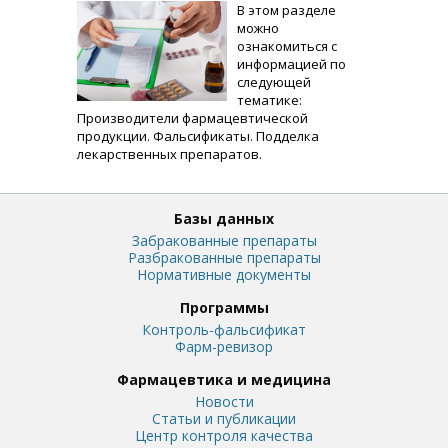
В этом разделе
можно
ознакомиться с
информацией по
следующей
тематике:
Производители фармацевтической
продукции. Фальсификаты. Подделка
лекарственных препаратов.
Базы данных
Забракованные препараты
Разбракованные препараты
Нормативные документы
Программы
Контроль-фальсификат
Фарм-ревизор
Фармацевтика и медицина
Новости
Статьи и публикации
Центр контроля качества