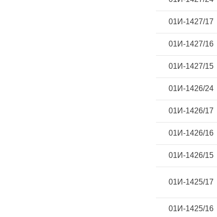
01И-1427/17
01И-1427/16
01И-1427/15
01И-1426/24
01И-1426/17
01И-1426/16
01И-1426/15
01И-1425/17
01И-1425/16