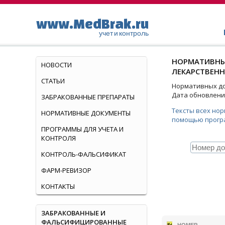
www.MedBrak.ru
учет и контроль
НОРМАТИВНЫ
НОВОСТИ
ЛЕКАРСТВЕНН
СТАТЬИ
Нормативных док
Дата обновления
ЗАБРАКОВАННЫЕ ПРЕПАРАТЫ
Тексты всех но
НОРМАТИВНЫЕ ДОКУМЕНТЫ
помощью прогр
ПРОГРАММЫ ДЛЯ УЧЕТА И
КОНТРОЛЯ
КОНТРОЛЬ-ФАЛЬСИФИКАТ
ФАРМ-РЕВИЗОР
КОНТАКТЫ
ЗАБРАКОВАННЫЕ И
ФАЛЬСИФИЦИРОВАННЫЕ