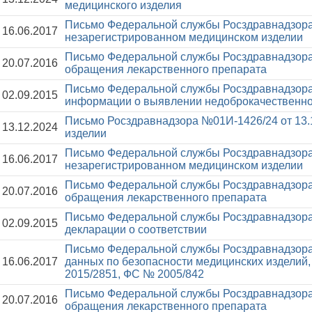
медицинского изделия
Письмо Федеральной службы Росздравнадзора
16.06.2017
незарегистрированном медицинском изделии
Письмо Федеральной службы Росздравнадзора
20.07.2016
обращения лекарственного препарата
Письмо Федеральной службы Росздравнадзора
02.09.2015
информации о выявлении недоброкачественног
Письмо Росздравнадзора №01И-1426/24 от 13.
13.12.2024
изделии
Письмо Федеральной службы Росздравнадзора
16.06.2017
незарегистрированном медицинском изделии
Письмо Федеральной службы Росздравнадзора
20.07.2016
обращения лекарственного препарата
Письмо Федеральной службы Росздравнадзора
02.09.2015
декларации о соответствии
Письмо Федеральной службы Росздравнадзора
16.06.2017
данных по безопасности медицинских издели
2015/2851, ФС № 2005/842
Письмо Федеральной службы Росздравнадзора
20.07.2016
обращения лекарственного препарата