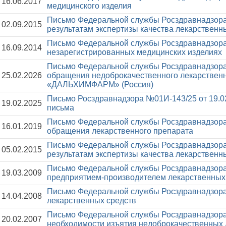
16.06.2017
медицинского изделия
Письмо Федеральной службы Росздравнадзора
02.09.2015
результатам экспертизы качества лекарственн
Письмо Федеральной службы Росздравнадзора
16.09.2014
незарегистрированных медицинских изделиях
Письмо Федеральной службы Росздравнадзора
25.02.2026
обращения недоброкачественного лекарствен
«ДАЛЬХИМФАРМ» (Россия)
Письмо Росздравнадзора №01И-143/25 от 19.0
19.02.2025
письма
Письмо Федеральной службы Росздравнадзора
16.01.2019
обращения лекарственного препарата
Письмо Федеральной службы Росздравнадзора
05.02.2015
результатам экспертизы качества лекарственн
Письмо Федеральной службы Росздравнадзора
19.03.2009
предприятием-производителем лекарственных
Письмо Федеральной службы Росздравнадзора
14.04.2008
лекарственных средств
Письмо Федеральной службы Росздравнадзора
20.02.2007
необходимости изъятия недоброкачественных 