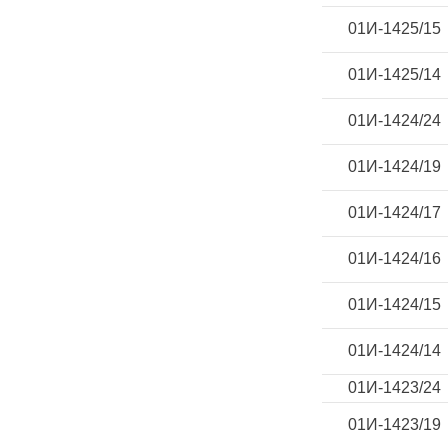
01И-1425/15
01И-1425/14
01И-1424/24
01И-1424/19
01И-1424/17
01И-1424/16
01И-1424/15
01И-1424/14
01И-1423/24
01И-1423/19