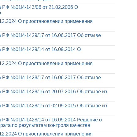
 РФ №01И-143/06 от 21.02.2006
О
в
12.2024
О приостановлении применения
 РФ №01И-1429/17 от 16.06.2017
Об отзыве
 РФ №01И-1429/14 от 16.09.2014
О
12.2024
О приостановлении применения
 РФ №01И-1428/17 от 16.06.2017
Об отзыве
 РФ №01И-1428/16 от 20.07.2016
Об отзыве из
 РФ №01И-1428/15 от 02.09.2015
Об отзыве из
 РФ №01И-1428/14 от 16.09.2014
Решение о
ата по результатам контроля качества
12.2024
О приостановлении применения