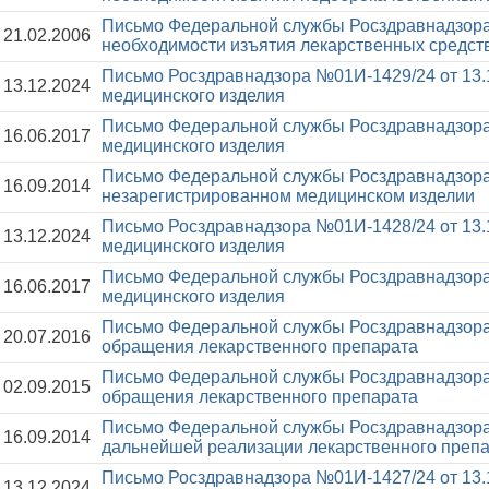
Письмо Федеральной службы Росздравнадзора
21.02.2006
необходимости изъятия лекарственных средст
Письмо Росздравнадзора №01И-1429/24 от 13.
13.12.2024
медицинского изделия
Письмо Федеральной службы Росздравнадзора
16.06.2017
медицинского изделия
Письмо Федеральной службы Росздравнадзора
16.09.2014
незарегистрированном медицинском изделии
Письмо Росздравнадзора №01И-1428/24 от 13.
13.12.2024
медицинского изделия
Письмо Федеральной службы Росздравнадзора
16.06.2017
медицинского изделия
Письмо Федеральной службы Росздравнадзора
20.07.2016
обращения лекарственного препарата
Письмо Федеральной службы Росздравнадзора
02.09.2015
обращения лекарственного препарата
Письмо Федеральной службы Росздравнадзора
16.09.2014
дальнейшей реализации лекарственного препар
Письмо Росздравнадзора №01И-1427/24 от 13.
13.12.2024