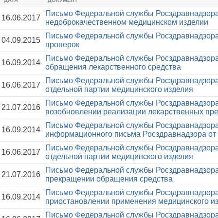
ДАТА
ДОКУМЕНТ
Письмо Федеральной службы Росздравнадзора
16.06.2017
недоброкачественном медицинском изделии
Письмо Федеральной службы Росздравнадзора
04.09.2015
проверок
Письмо Федеральной службы Росздравнадзора
16.09.2014
обращения лекарственного средства
Письмо Федеральной службы Росздравнадзора
16.06.2017
отдельной партии медицинского изделия
Письмо Федеральной службы Росздравнадзора
21.07.2016
возобновлении реализации лекарственных пр
Письмо Федеральной службы Росздравнадзора
16.09.2014
информационного письма Росздравнадзора от 
Письмо Федеральной службы Росздравнадзора
16.06.2017
отдельной партии медицинского изделия
Письмо Федеральной службы Росздравнадзора
21.07.2016
прекращении обращения средства
Письмо Федеральной службы Росздравнадзора
16.09.2014
приостановлении применения медицинского и
Письмо Федеральной службы Росздравнадзора