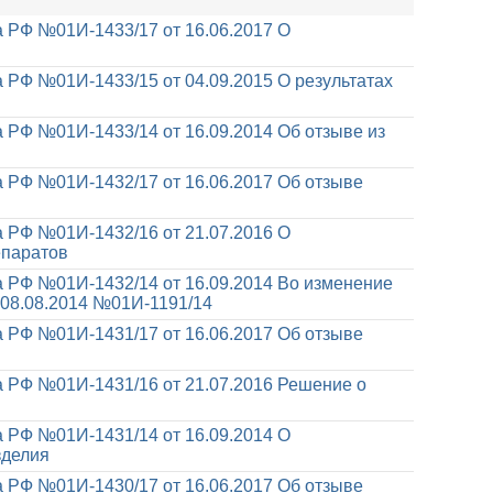
 РФ №01И-1433/17 от 16.06.2017
О
 РФ №01И-1433/15 от 04.09.2015
О результатах
 РФ №01И-1433/14 от 16.09.2014
Об отзыве из
 РФ №01И-1432/17 от 16.06.2017
Об отзыве
 РФ №01И-1432/16 от 21.07.2016
О
епаратов
 РФ №01И-1432/14 от 16.09.2014
Во изменение
08.08.2014 №01И-1191/14
 РФ №01И-1431/17 от 16.06.2017
Об отзыве
 РФ №01И-1431/16 от 21.07.2016
Решение о
 РФ №01И-1431/14 от 16.09.2014
О
зделия
 РФ №01И-1430/17 от 16.06.2017
Об отзыве