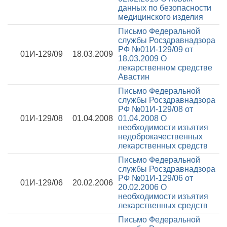
данных по безопасности
медицинского изделия
Письмо Федеральной
службы Росздравнадзора
РФ №01И-129/09 от
01И-129/09
18.03.2009
18.03.2009
О
лекарственном средстве
Авастин
Письмо Федеральной
службы Росздравнадзора
РФ №01И-129/08 от
01И-129/08
01.04.2008
01.04.2008
О
необходимости изъятия
недоброкачественных
лекарственных средств
Письмо Федеральной
службы Росздравнадзора
РФ №01И-129/06 от
01И-129/06
20.02.2006
20.02.2006
О
необходимости изъятия
лекарственных средств
Письмо Федеральной