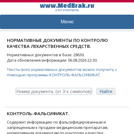
www.MedBrak.ru
учет и контроль
Меню
НОРМАТИВНЫЕ ДОКУМЕНТЫ ПО КОНТРОЛЮ
КАЧЕСТВА ЛЕКАРСТВЕННЫХ СРЕДСТВ.
Нормативных документов в базе: 28630.
Дата обновления информации: 06.08.2026 22:30.
Тексты всех нормативных документов можно получить с
помощью программы КОНТРОЛЬ-ФАЛЬСИФИКАТ.
КОНТРОЛЬ-ФАЛЬСИФИКАТ.
Содержит информацию по фальсифицированным и
запрещенным к продаже медицинским препаратам,
нормативным документам по контролю качества