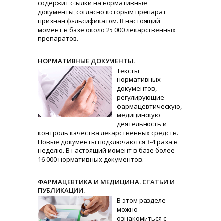
содержит ссылки на нормативные
документы, согласно которым препарат
признан фальсификатом. В настоящий
момент в базе около 25 000 лекарственных
препаратов.
НОРМАТИВНЫЕ ДОКУМЕНТЫ.
Тексты
нормативных
документов,
регулирующие
фармацевтическую,
медицинскую
деятельность и
контроль качества лекарственных средств.
Новые документы подключаются 3-4 раза в
неделю. В настоящий момент в базе более
16 000 нормативных документов.
ФАРМАЦЕВТИКА И МЕДИЦИНА. СТАТЬИ И
ПУБЛИКАЦИИ.
В этом разделе
можно
ознакомиться с