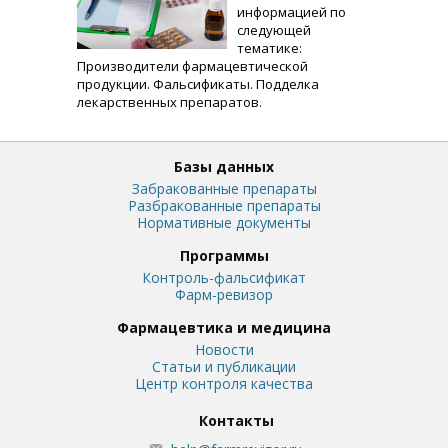
информацией по
следующей
тематике:
Производители фармацевтической
продукции. Фальсификаты. Подделка
лекарственных препаратов.
Базы данных
Забракованные препараты
Разбракованные препараты
Нормативные документы
Программы
Контроль-фальсификат
Фарм-ревизор
Фармацевтика и медицина
Новости
Статьи и публикации
Центр контроля качества
Контакты