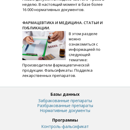
неделю. В настоящий момент в базе более
16 000 нормативных документов.
ФАРМАЦЕВТИКА И МЕДИЦИНА. СТАТЬИ И
ПУБЛИКАЦИИ.
В этом разделе
можно
ознакомиться с
информацией по
следующей
тематике:
Производители фармацевтической
продукции. Фальсификаты. Подделка
лекарственных препаратов.
Базы данных
Забракованные препараты
Разбракованные препараты
Нормативные документы
Программы
Контроль-фальсификат