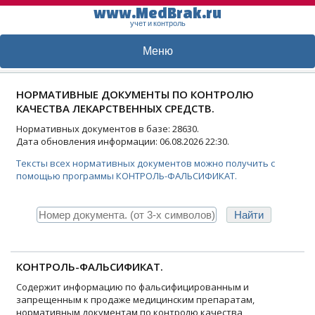
www.MedBrak.ru
учет и контроль
Меню
НОРМАТИВНЫЕ ДОКУМЕНТЫ ПО КОНТРОЛЮ
КАЧЕСТВА ЛЕКАРСТВЕННЫХ СРЕДСТВ.
Нормативных документов в базе: 28630.
Дата обновления информации: 06.08.2026 22:30.
Тексты всех нормативных документов можно получить с
помощью программы КОНТРОЛЬ-ФАЛЬСИФИКАТ.
КОНТРОЛЬ-ФАЛЬСИФИКАТ.
Содержит информацию по фальсифицированным и
запрещенным к продаже медицинским препаратам,
нормативным документам по контролю качества