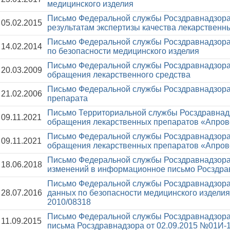
медицинского изделия
Письмо Федеральной службы Росздравнадзора
05.02.2015
результатам экспертизы качества лекарственн
Письмо Федеральной службы Росздравнадзора
14.02.2014
по безопасности медицинского изделия
Письмо Федеральной службы Росздравнадзора
20.03.2009
обращения лекарственного средства
Письмо Федеральной службы Росздравнадзора
21.02.2006
препарата
Письмо Территориальной службы Росздравнадз
09.11.2021
обращения лекарственных препаратов «Апров
Письмо Федеральной службы Росздравнадзора
09.11.2021
обращения лекарственных препаратов «Апрове
Письмо Федеральной службы Росздравнадзора
18.06.2018
изменений в информационное письмо Росздрав
Письмо Федеральной службы Росздравнадзора
28.07.2016
данных по безопасности медицинского издели
2010/08318
Письмо Федеральной службы Росздравнадзора
11.09.2015
письма Росздравнадзора от 02.09.2015 №01И-