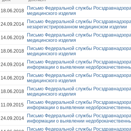
ДАТА
ДОКУМЕНТ
Письмо Федеральной службы Росздравнадзора
18.06.2018
медицинского изделия
Письмо Федеральной службы Росздравнадзора
24.09.2014
незарегистрированном медицинском изделии
Письмо Федеральной службы Росздравнадзора
14.06.2019
медицинского изделия
Письмо Федеральной службы Росздравнадзора
18.06.2018
медицинского изделия
Письмо Федеральной службы Росздравнадзора
24.09.2014
информации о выявлении недоброкачественны
Письмо Федеральной службы Росздравнадзора
14.06.2019
медицинского изделия
Письмо Федеральной службы Росздравнадзора
18.06.2018
медицинского изделия
Письмо Федеральной службы Росздравнадзора
11.09.2015
информации о выявлении недоброкачественны
Письмо Федеральной службы Росздравнадзора
24.09.2014
информации о выявлении недоброкачественны
Письмо Федеральной службы Росздравнадзора