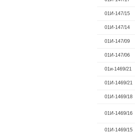
01И-147/15
01И-147/14
01И-147/09
01И-147/06
01и-1469/21
01И-1469/21
01И-1469/18
01И-1469/16
01И-1469/15