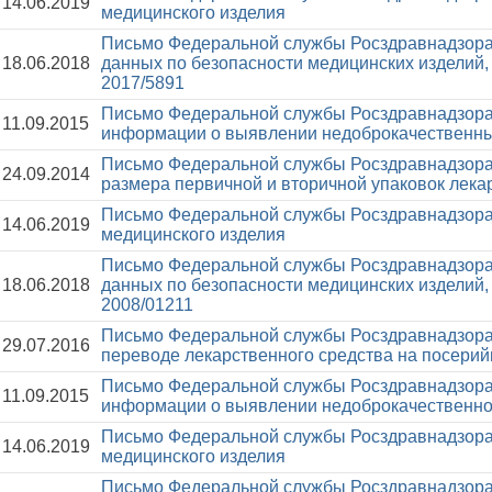
14.06.2019
медицинского изделия
Письмо Федеральной службы Росздравнадзора
18.06.2018
данных по безопасности медицинских изделий
2017/5891
Письмо Федеральной службы Росздравнадзора
11.09.2015
информации о выявлении недоброкачественны
Письмо Федеральной службы Росздравнадзора
24.09.2014
размера первичной и вторичной упаковок лека
Письмо Федеральной службы Росздравнадзора
14.06.2019
медицинского изделия
Письмо Федеральной службы Росздравнадзора
18.06.2018
данных по безопасности медицинских изделий
2008/01211
Письмо Федеральной службы Росздравнадзора
29.07.2016
переводе лекарственного средства на посери
Письмо Федеральной службы Росздравнадзора
11.09.2015
информации о выявлении недоброкачественно
Письмо Федеральной службы Росздравнадзора
14.06.2019
медицинского изделия
Письмо Федеральной службы Росздравнадзора