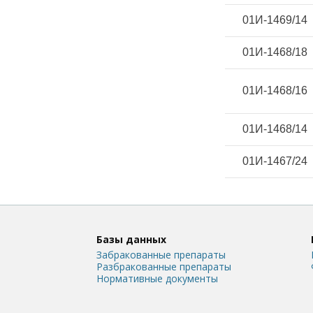
01И-1469/14
01И-1468/18
01И-1468/16
01И-1468/14
01И-1467/24
Базы данных
Забракованные препараты
Разбракованные препараты
Нормативные документы