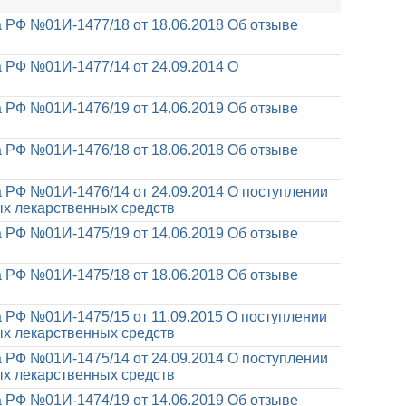
 РФ №01И-1477/18 от 18.06.2018
Об отзыве
 РФ №01И-1477/14 от 24.09.2014
О
 РФ №01И-1476/19 от 14.06.2019
Об отзыве
 РФ №01И-1476/18 от 18.06.2018
Об отзыве
 РФ №01И-1476/14 от 24.09.2014
О поступлении
х лекарственных средств
 РФ №01И-1475/19 от 14.06.2019
Об отзыве
 РФ №01И-1475/18 от 18.06.2018
Об отзыве
 РФ №01И-1475/15 от 11.09.2015
О поступлении
х лекарственных средств
 РФ №01И-1475/14 от 24.09.2014
О поступлении
х лекарственных средств
 РФ №01И-1474/19 от 14.06.2019
Об отзыве