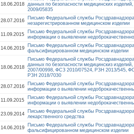
18.06.2018
данных по безопасности медицинских изделий
2009/05835
Письмо Федеральной службы Росздравнадзора
28.07.2016
незарегистрированном медицинском изделии
Письмо Федеральной службы Росздравнадзора
11.09.2015
информации о выявлении недоброкачественно
Письмо Федеральной службы Росздравнадзора
14.06.2019
фальсифицированном медицинском изделии
Письмо Федеральной службы Росздравнадзора
данных по безопасности медицинскиз изделий
18.06.2018
2007/00998, ФСЗ 2010/07524, РЗН 2013/545, Ф
РЗН 2018/7030
Письмо Федеральной службы Росздравнадзора
28.07.2016
информации о выявлении недоброкачественны
Письмо Федеральной службы Росздравнадзора
11.09.2015
информации о выявлении недоброкачественны
Письмо Федеральной службы Росздравнадзора
23.09.2014
лекарственного средства
Письмо Федеральной службы Росздравнадзора
14.06.2019
фальсифицированном медицинском изделии