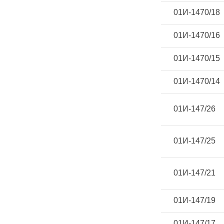
01И-1470/18
01И-1470/16
01И-1470/15
01И-1470/14
01И-147/26
01И-147/25
01И-147/21
01И-147/19
01И-147/17