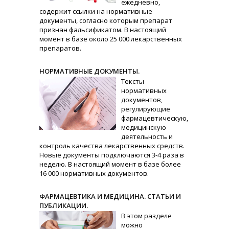
ежедневно,
содержит ссылки на нормативные
документы, согласно которым препарат
признан фальсификатом. В настоящий
момент в базе около 25 000 лекарственных
препаратов.
НОРМАТИВНЫЕ ДОКУМЕНТЫ.
Тексты
нормативных
документов,
регулирующие
фармацевтическую,
медицинскую
деятельность и
контроль качества лекарственных средств.
Новые документы подключаются 3-4 раза в
неделю. В настоящий момент в базе более
16 000 нормативных документов.
ФАРМАЦЕВТИКА И МЕДИЦИНА. СТАТЬИ И
ПУБЛИКАЦИИ.
В этом разделе
можно