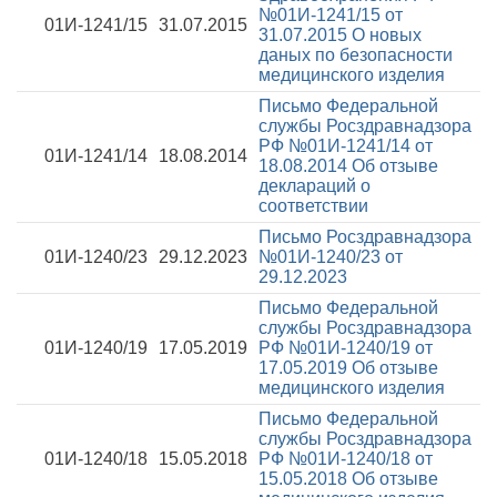
№01И-1241/15 от
01И-1241/15
31.07.2015
31.07.2015
О новых
даных по безопасности
медицинского изделия
Письмо Федеральной
службы Росздравнадзора
РФ №01И-1241/14 от
01И-1241/14
18.08.2014
18.08.2014
Об отзыве
деклараций о
соответствии
Письмо Росздравнадзора
01И-1240/23
29.12.2023
№01И-1240/23 от
29.12.2023
Письмо Федеральной
службы Росздравнадзора
01И-1240/19
17.05.2019
РФ №01И-1240/19 от
17.05.2019
Об отзыве
медицинского изделия
Письмо Федеральной
службы Росздравнадзора
01И-1240/18
15.05.2018
РФ №01И-1240/18 от
15.05.2018
Об отзыве