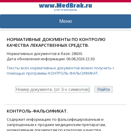
www.MedBrak.ru
учет и контроль
Меню
НОРМАТИВНЫЕ ДОКУМЕНТЫ ПО КОНТРОЛЮ
КАЧЕСТВА ЛЕКАРСТВЕННЫХ СРЕДСТВ.
Нормативных документов в базе: 28630.
Дата обновления информации: 06.08.2026 22:30.
Тексты всех нормативных документов можно получить с
помощью программы КОНТРОЛЬ-ФАЛЬСИФИКАТ.
КОНТРОЛЬ-ФАЛЬСИФИКАТ.
Содержит информацию по фальсифицированным и
запрещенным к продаже медицинским препаратам,
нормативным документам по контролю качества