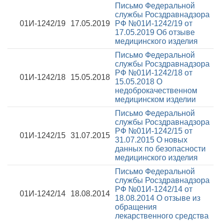
Письмо Федеральной
службы Росздравнадзора
01И-1242/19
17.05.2019
РФ №01И-1242/19 от
17.05.2019
Об отзыве
медицинского изделия
Письмо Федеральной
службы Росздравнадзора
РФ №01И-1242/18 от
01И-1242/18
15.05.2018
15.05.2018
О
недоброкачественном
медицинском изделии
Письмо Федеральной
службы Росздравнадзора
РФ №01И-1242/15 от
01И-1242/15
31.07.2015
31.07.2015
О новых
данных по безопасности
медицинского изделия
Письмо Федеральной
службы Росздравнадзора
РФ №01И-1242/14 от
01И-1242/14
18.08.2014
18.08.2014
О отзыве из
обращения
лекарственного средства