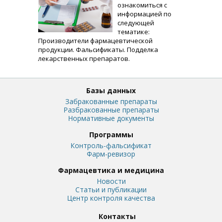
ознакомиться с
информацией по
следующей
тематике:
Производители фармацевтической
продукции. Фальсификаты. Подделка
лекарственных препаратов.
Базы данных
Забракованные препараты
Разбракованные препараты
Нормативные документы
Программы
Контроль-фальсификат
Фарм-ревизор
Фармацевтика и медицина
Новости
Статьи и публикации
Центр контроля качества
Контакты