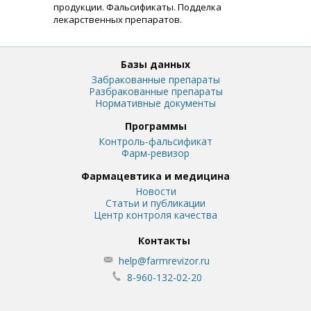
продукции. Фальсификаты. Подделка
лекарственных препаратов.
Базы данных
Забракованные препараты
Разбракованные препараты
Нормативные документы
Программы
Контроль-фальсификат
Фарм-ревизор
Фармацевтика и медицина
Новости
Статьи и публикации
Центр контроля качества
Контакты
help@farmrevizor.ru
8-960-132-02-20