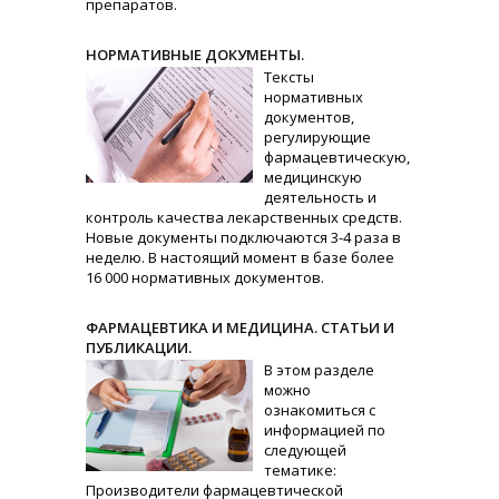
препаратов.
НОРМАТИВНЫЕ ДОКУМЕНТЫ.
Тексты
нормативных
документов,
регулирующие
фармацевтическую,
медицинскую
деятельность и
контроль качества лекарственных средств.
Новые документы подключаются 3-4 раза в
неделю. В настоящий момент в базе более
16 000 нормативных документов.
ФАРМАЦЕВТИКА И МЕДИЦИНА. СТАТЬИ И
ПУБЛИКАЦИИ.
В этом разделе
можно
ознакомиться с
информацией по
следующей
тематике:
Производители фармацевтической