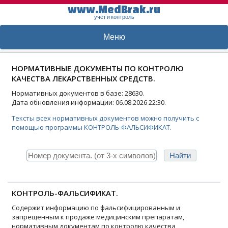
www.MedBrak.ru
учет и контроль
Меню
НОРМАТИВНЫЕ ДОКУМЕНТЫ ПО КОНТРОЛЮ
КАЧЕСТВА ЛЕКАРСТВЕННЫХ СРЕДСТВ.
Нормативных документов в базе: 28630.
Дата обновления информации: 06.08.2026 22:30.
Тексты всех нормативных документов можно получить с
помощью программы КОНТРОЛЬ-ФАЛЬСИФИКАТ.
КОНТРОЛЬ-ФАЛЬСИФИКАТ.
Содержит информацию по фальсифицированным и
запрещенным к продаже медицинским препаратам,
нормативным документам по контролю качества