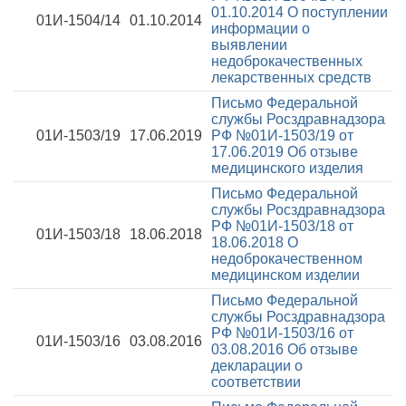
01.10.2014
О поступлении
01И-1504/14
01.10.2014
информации о
выявлении
недоброкачественных
лекарственных средств
Письмо Федеральной
службы Росздравнадзора
01И-1503/19
17.06.2019
РФ №01И-1503/19 от
17.06.2019
Об отзыве
медицинского изделия
Письмо Федеральной
службы Росздравнадзора
РФ №01И-1503/18 от
01И-1503/18
18.06.2018
18.06.2018
О
недоброкачественном
медицинском изделии
Письмо Федеральной
службы Росздравнадзора
РФ №01И-1503/16 от
01И-1503/16
03.08.2016
03.08.2016
Об отзыве
декларации о
соответствии