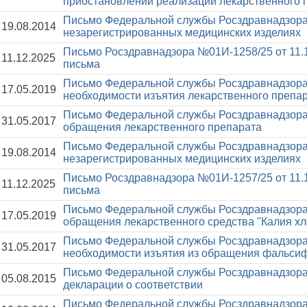
приостановлении реализации лекарственного 
Письмо Федеральной службы Росздравнадзора
19.08.2014
незарегистрированных медицинских изделиях
Письмо Росздравнадзора №01И-1258/25 от 11.
11.12.2025
письма
Письмо Федеральной службы Росздравнадзора
17.05.2019
необходимости изъятия лекарственного препар
Письмо Федеральной службы Росздравнадзора
31.05.2017
обращения лекарственного препарата
Письмо Федеральной службы Росздравнадзора
19.08.2014
незарегистрированных медицинских изделиях
Письмо Росздравнадзора №01И-1257/25 от 11.
11.12.2025
письма
Письмо Федеральной службы Росздравнадзора
17.05.2019
обращения лекарственного средства "Калия хл
Письмо Федеральной службы Росздравнадзора
31.05.2017
необходимости изъятия из обращения фальси
Письмо Федеральной службы Росздравнадзора
05.08.2015
декларации о соответствии
Письмо Федеральной службы Росздравнадзора