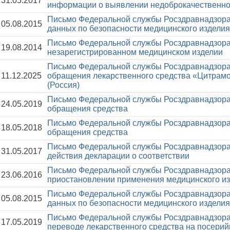
31.05.2017
информации о выявлении недоброкачественно
Письмо Федеральной службы Росздравнадзора
05.08.2015
данных по безопасности медицинского изделия
Письмо Федеральной службы Росздравнадзора
19.08.2014
незарегистрированном медицинском изделии
Письмо Федеральной службы Росздравнадзора
11.12.2025
обращения лекарственного средства «Цитр
(Россия)
Письмо Федеральной службы Росздравнадзора
24.05.2019
обращения средства
Письмо Федеральной службы Росздравнадзора
18.05.2018
обращения средства
Письмо Федеральной службы Росздравнадзора
31.05.2017
действия декларации о соответствии
Письмо Федеральной службы Росздравнадзора
23.06.2016
приостановлении применения медицинского и
Письмо Федеральной службы Росздравнадзора
05.08.2015
данных по безопасности медицинского изделия
Письмо Федеральной службы Росздравнадзора
17.05.2019
переводе лекарственного средства на посери