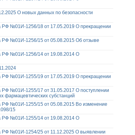
12.2025
О новых данных по безопасности
 РФ №01И-1256/18 от 17.05.2019
О прекращении
 РФ №01И-1256/15 от 05.08.2015
Об отзыве
 РФ №01И-1256/14 от 19.08.2014
О
11.2024
 РФ №01И-1255/19 от 17.05.2019
О прекращении
 РФ №01И-1255/17 от 31.05.2017
О поступлении
х фармацевтических субстанций
 РФ №01И-1255/15 от 05.08.2015
Во изменение
1098/15
 РФ №01И-1255/14 от 19.08.2014
О
 РФ №01И-1254/25 от 11.12.2025
О выявлении