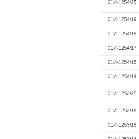
01И-1254/25
01И-1254/19
01И-1254/18
01И-1254/17
01И-1254/15
01И-1254/14
01И-1253/25
01И-1253/19
01И-1253/18