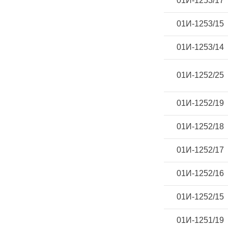
01И-1253/17
01И-1253/15
01И-1253/14
01И-1252/25
01И-1252/19
01И-1252/18
01И-1252/17
01И-1252/16
01И-1252/15
01И-1251/19