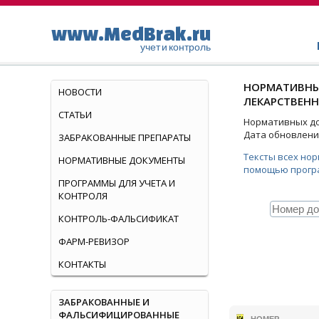
www.MedBrak.ru
учет и контроль
НОРМАТИВНЫ
НОВОСТИ
ЛЕКАРСТВЕНН
СТАТЬИ
Нормативных док
Дата обновления
ЗАБРАКОВАННЫЕ ПРЕПАРАТЫ
Тексты всех но
НОРМАТИВНЫЕ ДОКУМЕНТЫ
помощью прогр
ПРОГРАММЫ ДЛЯ УЧЕТА И
КОНТРОЛЯ
КОНТРОЛЬ-ФАЛЬСИФИКАТ
ФАРМ-РЕВИЗОР
КОНТАКТЫ
ЗАБРАКОВАННЫЕ И
ФАЛЬСИФИЦИРОВАННЫЕ