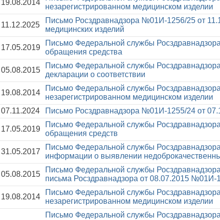
19.08.2014
незарегистрированном медицинском изделии
Письмо Росздравнадзора №01И-1256/25 от 11.
11.12.2025
медицинских изделий
Письмо Федеральной службы Росздравнадзора
17.05.2019
обращения средства
Письмо Федеральной службы Росздравнадзора
05.08.2015
декларации о соответствии
Письмо Федеральной службы Росздравнадзора
19.08.2014
незарегистрированном медицинском изделии
07.11.2024
Письмо Росздравнадзора №01И-1255/24 от 07.
Письмо Федеральной службы Росздравнадзора
17.05.2019
обращения средств
Письмо Федеральной службы Росздравнадзора
31.05.2017
информации о выявлении недоброкачественны
Письмо Федеральной службы Росздравнадзора
05.08.2015
письма Росздравнадзора от 08.07.2015 №01И-
Письмо Федеральной службы Росздравнадзора
19.08.2014
незарегистрированном медицинском изделии
Письмо Федеральной службы Росздравнадзора