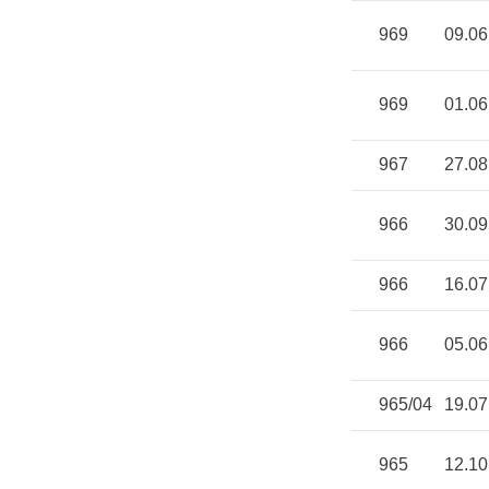
969
09.06
969
01.06
967
27.08
966
30.09
966
16.07
966
05.06
965/04
19.07
965
12.10