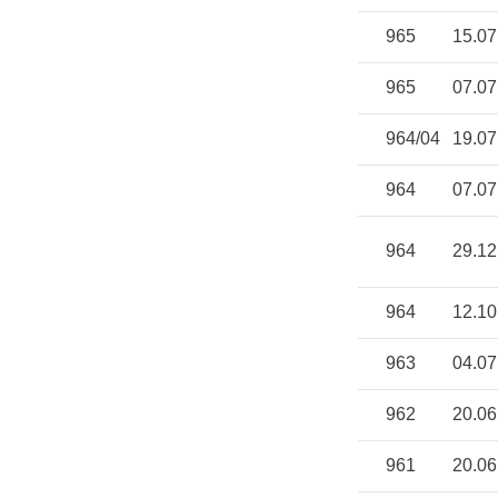
965
15.07
965
07.07
964/04
19.07
964
07.07
964
29.12
964
12.10
963
04.07
962
20.06
961
20.06