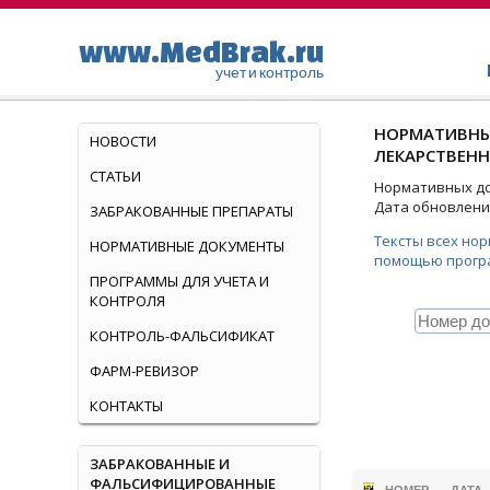
www.MedBrak.ru
учет и контроль
НОРМАТИВНЫ
НОВОСТИ
ЛЕКАРСТВЕНН
СТАТЬИ
Нормативных док
Дата обновления
ЗАБРАКОВАННЫЕ ПРЕПАРАТЫ
Тексты всех но
НОРМАТИВНЫЕ ДОКУМЕНТЫ
помощью прогр
ПРОГРАММЫ ДЛЯ УЧЕТА И
КОНТРОЛЯ
КОНТРОЛЬ-ФАЛЬСИФИКАТ
ФАРМ-РЕВИЗОР
КОНТАКТЫ
ЗАБРАКОВАННЫЕ И
ФАЛЬСИФИЦИРОВАННЫЕ