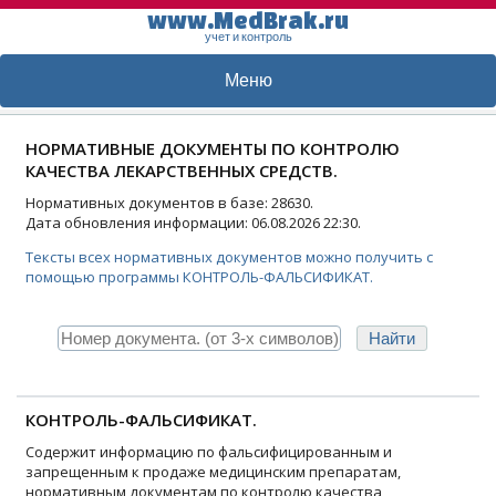
www.MedBrak.ru
учет и контроль
Меню
НОРМАТИВНЫЕ ДОКУМЕНТЫ ПО КОНТРОЛЮ
КАЧЕСТВА ЛЕКАРСТВЕННЫХ СРЕДСТВ.
Нормативных документов в базе: 28630.
Дата обновления информации: 06.08.2026 22:30.
Тексты всех нормативных документов можно получить с
помощью программы КОНТРОЛЬ-ФАЛЬСИФИКАТ.
КОНТРОЛЬ-ФАЛЬСИФИКАТ.
Содержит информацию по фальсифицированным и
запрещенным к продаже медицинским препаратам,
нормативным документам по контролю качества