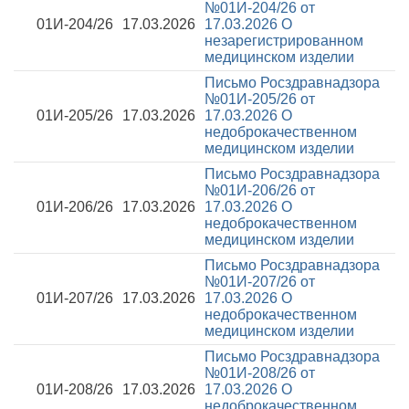
№01И-204/26 от
01И-204/26
17.03.2026
17.03.2026
О
незарегистрированном
медицинском изделии
Письмо Росздравнадзора
№01И-205/26 от
01И-205/26
17.03.2026
17.03.2026
О
недоброкачественном
медицинском изделии
Письмо Росздравнадзора
№01И-206/26 от
01И-206/26
17.03.2026
17.03.2026
О
недоброкачественном
медицинском изделии
Письмо Росздравнадзора
№01И-207/26 от
01И-207/26
17.03.2026
17.03.2026
О
недоброкачественном
медицинском изделии
Письмо Росздравнадзора
№01И-208/26 от
01И-208/26
17.03.2026
17.03.2026
О
недоброкачественном