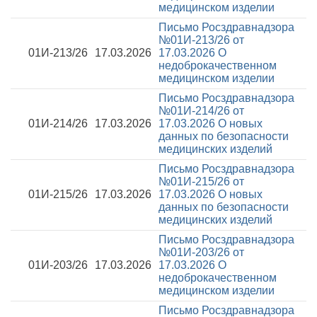
медицинском изделии
Письмо Росздравнадзора
№01И-213/26 от
01И-213/26
17.03.2026
17.03.2026
О
недоброкачественном
медицинском изделии
Письмо Росздравнадзора
№01И-214/26 от
01И-214/26
17.03.2026
17.03.2026
О новых
данных по безопасности
медицинских изделий
Письмо Росздравнадзора
№01И-215/26 от
01И-215/26
17.03.2026
17.03.2026
О новых
данных по безопасности
медицинских изделий
Письмо Росздравнадзора
№01И-203/26 от
01И-203/26
17.03.2026
17.03.2026
О
недоброкачественном
медицинском изделии
Письмо Росздравнадзора