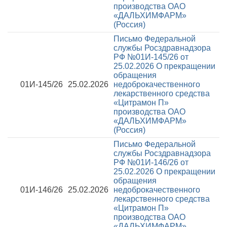
производства ОАО
«ДАЛЬХИМФАРМ»
(Россия)
Письмо Федеральной
службы Росздравнадзора
РФ №01И-145/26 от
25.02.2026
О прекращении
обращения
01И-145/26
25.02.2026
недоброкачественного
лекарственного средства
«Цитрамон П»
производства ОАО
«ДАЛЬХИМФАРМ»
(Россия)
Письмо Федеральной
службы Росздравнадзора
РФ №01И-146/26 от
25.02.2026
О прекращении
обращения
01И-146/26
25.02.2026
недоброкачественного
лекарственного средства
«Цитрамон П»
производства ОАО
«ДАЛЬХИМФАРМ»