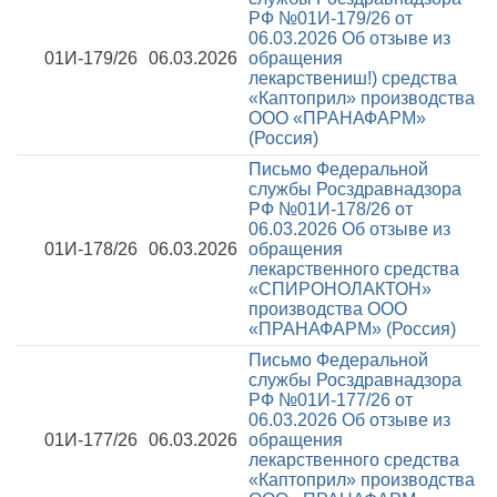
РФ №01И-179/26 от
06.03.2026
Об отзыве из
01И-179/26
06.03.2026
обращения
лекарствениш!) средства
«Каптоприл» производства
ООО «ПРАНАФАРМ»
(Россия)
Письмо Федеральной
службы Росздравнадзора
РФ №01И-178/26 от
06.03.2026
Об отзыве из
01И-178/26
06.03.2026
обращения
лекарственного средства
«СПИРОНОЛАКТОН»
производства ООО
«ПРАНАФАРМ» (Россия)
Письмо Федеральной
службы Росздравнадзора
РФ №01И-177/26 от
06.03.2026
Об отзыве из
01И-177/26
06.03.2026
обращения
лекарственного средства
«Каптоприл» производства