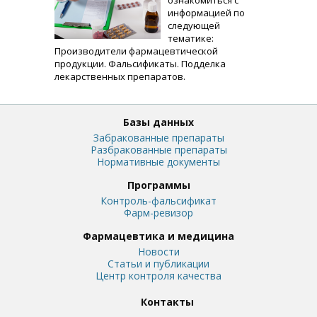
ознакомиться с
информацией по
следующей
тематике:
Производители фармацевтической
продукции. Фальсификаты. Подделка
лекарственных препаратов.
Базы данных
Забракованные препараты
Разбракованные препараты
Нормативные документы
Программы
Контроль-фальсификат
Фарм-ревизор
Фармацевтика и медицина
Новости
Статьи и публикации
Центр контроля качества
Контакты