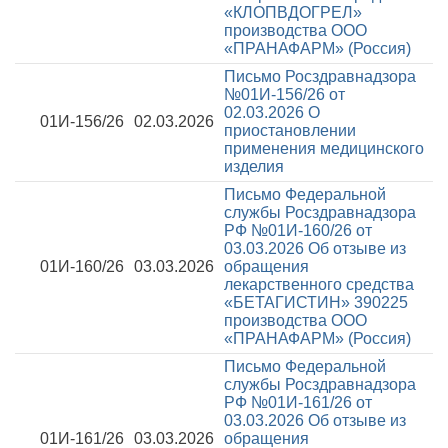
«КЛОПВДОГРЕЛ»
производства ООО
«ПРАНАФАРМ» (Россия)
Письмо Росздравнадзора
№01И-156/26 от
02.03.2026
О
01И-156/26
02.03.2026
приостановлении
применения медицинского
изделия
Письмо Федеральной
службы Росздравнадзора
РФ №01И-160/26 от
03.03.2026
Об отзыве из
01И-160/26
03.03.2026
обращения
лекарственного средства
«БЕТАГИСТИН» 390225
производства ООО
«ПРАНАФАРМ» (Россия)
Письмо Федеральной
службы Росздравнадзора
РФ №01И-161/26 от
03.03.2026
Об отзыве из
01И-161/26
03.03.2026
обращения