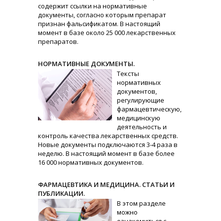
содержит ссылки на нормативные
документы, согласно которым препарат
признан фальсификатом. В настоящий
момент в базе около 25 000 лекарственных
препаратов.
НОРМАТИВНЫЕ ДОКУМЕНТЫ.
Тексты
нормативных
документов,
регулирующие
фармацевтическую,
медицинскую
деятельность и
контроль качества лекарственных средств.
Новые документы подключаются 3-4 раза в
неделю. В настоящий момент в базе более
16 000 нормативных документов.
ФАРМАЦЕВТИКА И МЕДИЦИНА. СТАТЬИ И
ПУБЛИКАЦИИ.
В этом разделе
можно