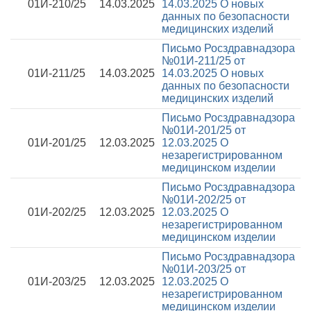
01И-210/25
14.03.2025
14.03.2025
О новых
данных по безопасности
медицинских изделий
Письмо Росздравнадзора
№01И-211/25 от
01И-211/25
14.03.2025
14.03.2025
О новых
данных по безопасности
медицинских изделий
Письмо Росздравнадзора
№01И-201/25 от
01И-201/25
12.03.2025
12.03.2025
О
незарегистрированном
медицинском изделии
Письмо Росздравнадзора
№01И-202/25 от
01И-202/25
12.03.2025
12.03.2025
О
незарегистрированном
медицинском изделии
Письмо Росздравнадзора
№01И-203/25 от
01И-203/25
12.03.2025
12.03.2025
О
незарегистрированном
медицинском изделии