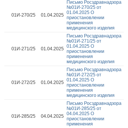
Письмо Росздравнадзора
№01И-270/25 от
01.04.2025
О
01И-270/25
01.04.2025
приостановлении
применения
медицинского изделия
Письмо Росздравнадзора
№01И-271/25 от
01.04.2025
О
01И-271/25
01.04.2025
приостановлении
применения
медицинского изделия
Письмо Росздравнадзора
№01И-272/25 от
01.04.2025
О
01И-272/25
01.04.2025
приостановлении
применения
медицинского изделия
Письмо Росздравнадзора
№01И-285/25 от
04.04.2025
О
01И-285/25
04.04.2025
приостановлении
применения