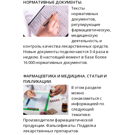
НОРМАТИВНЫЕ ДОКУМЕНТЫ.
Тексты
нормативных
документов,
регулирующие
фармацевтическую,
медицинскую
деятельность и
контроль качества лекарственных средств.
Новые документы подключаются 3-4 раза в
неделю. В настоящий момент в базе более
16 000 нормативных документов.
ФАРМАЦЕВТИКА И МЕДИЦИНА. СТАТЬИ И
ПУБЛИКАЦИИ.
В этом разделе
можно
ознакомиться с
информацией по
следующей
тематике:
Производители фармацевтической
продукции. Фальсификаты. Подделка
лекарственных препаратов.