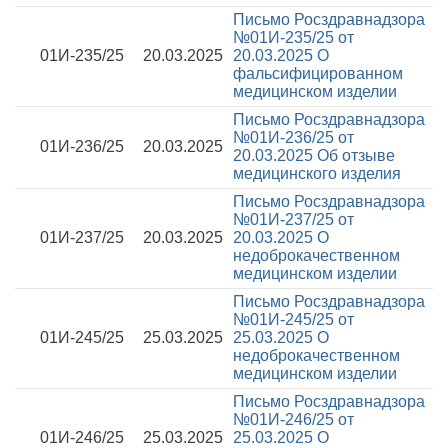
Письмо Росздравнадзора
№01И-235/25 от
01И-235/25
20.03.2025
20.03.2025
О
фальсифицированном
медицинском изделии
Письмо Росздравнадзора
№01И-236/25 от
01И-236/25
20.03.2025
20.03.2025
Об отзыве
медицинского изделия
Письмо Росздравнадзора
№01И-237/25 от
01И-237/25
20.03.2025
20.03.2025
О
недоброкачественном
медицинском изделии
Письмо Росздравнадзора
№01И-245/25 от
01И-245/25
25.03.2025
25.03.2025
О
недоброкачественном
медицинском изделии
Письмо Росздравнадзора
№01И-246/25 от
01И-246/25
25.03.2025
25.03.2025
О