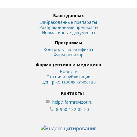
Базы данных
Забракованные препараты
Разбракованные препараты
Нормативные документы
Программы
Контроль-фальсификат
Фарм-ревизор
Фармацевтика и медицина
Новости
Статьи и публикации
Центр контроля качества
Контакты
help@farmrevizor.ru
8-960-132-02-20