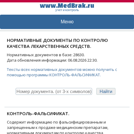
www.MedBrak.ru
учет и контроль
Меню
НОРМАТИВНЫЕ ДОКУМЕНТЫ ПО КОНТРОЛЮ
КАЧЕСТВА ЛЕКАРСТВЕННЫХ СРЕДСТВ.
Нормативных документов в базе: 28630.
Дата обновления информации: 06.08.2026 22:30.
Тексты всех нормативных документов можно получить с
помощью программы КОНТРОЛЬ-ФАЛЬСИФИКАТ.
КОНТРОЛЬ-ФАЛЬСИФИКАТ.
Содержит информацию по фальсифицированным и
запрещенным к продаже медицинским препаратам,
нормативным документам по контролю качества