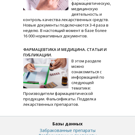
фармацевтическую,
медицинскую
деятельность и
контроль качества лекарственных средств.
Новые документы подключаются 3-4 раза в
неделю. В настоящий момент в базе более
16 000 нормативных документов.
ФАРМАЦЕВТИКА И МЕДИЦИНА. СТАТЬИ И
ПУБЛИКАЦИИ.
В этом разделе
можно
ознакомиться с
информацией по
следующей
тематике:
Производители фармацевтической
продукции. Фальсификаты. Подделка
лекарственных препаратов.
Базы данных
Забракованные препараты