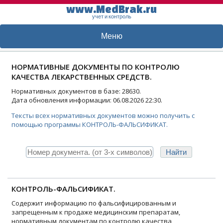
www.MedBrak.ru
учет и контроль
Меню
НОРМАТИВНЫЕ ДОКУМЕНТЫ ПО КОНТРОЛЮ
КАЧЕСТВА ЛЕКАРСТВЕННЫХ СРЕДСТВ.
Нормативных документов в базе: 28630.
Дата обновления информации: 06.08.2026 22:30.
Тексты всех нормативных документов можно получить с
помощью программы КОНТРОЛЬ-ФАЛЬСИФИКАТ.
КОНТРОЛЬ-ФАЛЬСИФИКАТ.
Содержит информацию по фальсифицированным и
запрещенным к продаже медицинским препаратам,
нормативным документам по контролю качества