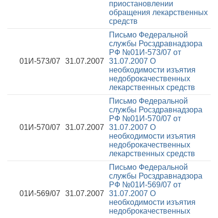
приостановлении
обращения лекарственных
средств
Письмо Федеральной
службы Росздравнадзора
РФ №01И-573/07 от
01И-573/07
31.07.2007
31.07.2007
О
необходимости изъятия
недоброкачественных
лекарственных средств
Письмо Федеральной
службы Росздравнадзора
РФ №01И-570/07 от
01И-570/07
31.07.2007
31.07.2007
О
необходимости изъятия
недоброкачественных
лекарственных средств
Письмо Федеральной
службы Росздравнадзора
РФ №01И-569/07 от
01И-569/07
31.07.2007
31.07.2007
О
необходимости изъятия
недоброкачественных