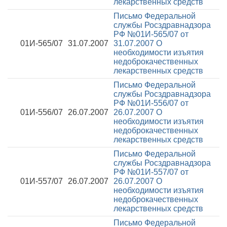
лекарственных средств
Письмо Федеральной
службы Росздравнадзора
РФ №01И-565/07 от
01И-565/07
31.07.2007
31.07.2007
О
необходимости изъятия
недоброкачественных
лекарственных средств
Письмо Федеральной
службы Росздравнадзора
РФ №01И-556/07 от
01И-556/07
26.07.2007
26.07.2007
О
необходимости изъятия
недоброкачественных
лекарственных средств
Письмо Федеральной
службы Росздравнадзора
РФ №01И-557/07 от
01И-557/07
26.07.2007
26.07.2007
О
необходимости изъятия
недоброкачественных
лекарственных средств
Письмо Федеральной