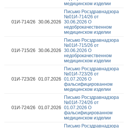
медицинском изделии
Письмо Росздравнадзора
№01И-714/26 от
01И-714/26
30.06.2026
30.06.2026
О
недоброкачественном
медицинском изделии
Письмо Росздравнадзора
№01И-715/26 от
01И-715/26
30.06.2026
30.06.2026
О
недоброкачественном
медицинском изделии
Письмо Росздравнадзора
№01И-723/26 от
01И-723/26
01.07.2026
01.07.2026
О
фальсифицированном
медицинском изделии
Письмо Росздравнадзора
№01И-724/26 от
01И-724/26
01.07.2026
01.07.2026
О
фальсифицированном
медицинском изделии
Письмо Росздравнадзора