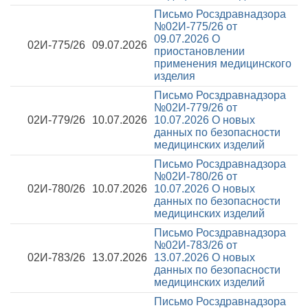
Письмо Росздравнадзора
№02И-775/26 от
09.07.2026
О
02И-775/26
09.07.2026
приостановлении
применения медицинского
изделия
Письмо Росздравнадзора
№02И-779/26 от
02И-779/26
10.07.2026
10.07.2026
О новых
данных по безопасности
медицинских изделий
Письмо Росздравнадзора
№02И-780/26 от
02И-780/26
10.07.2026
10.07.2026
О новых
данных по безопасности
медицинских изделий
Письмо Росздравнадзора
№02И-783/26 от
02И-783/26
13.07.2026
13.07.2026
О новых
данных по безопасности
медицинских изделий
Письмо Росздравнадзора