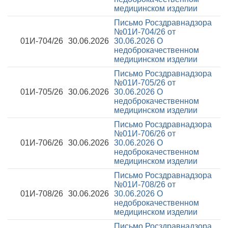
медицинском изделии
Письмо Росздравнадзора
№01И-704/26 от
01И-704/26
30.06.2026
30.06.2026
О
недоброкачественном
медицинском изделии
Письмо Росздравнадзора
№01И-705/26 от
01И-705/26
30.06.2026
30.06.2026
О
недоброкачественном
медицинском изделии
Письмо Росздравнадзора
№01И-706/26 от
01И-706/26
30.06.2026
30.06.2026
О
недоброкачественном
медицинском изделии
Письмо Росздравнадзора
№01И-708/26 от
01И-708/26
30.06.2026
30.06.2026
О
недоброкачественном
медицинском изделии
Письмо Росздравнадзора