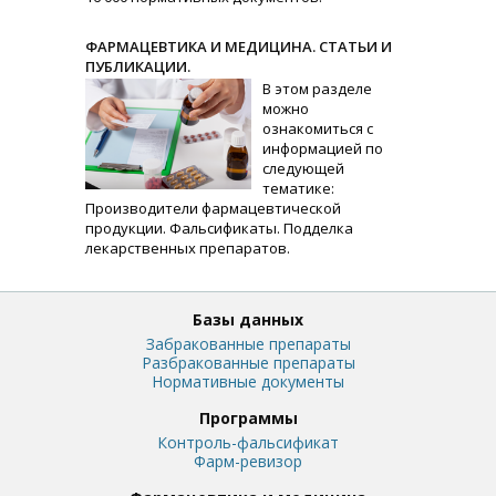
ФАРМАЦЕВТИКА И МЕДИЦИНА. СТАТЬИ И
ПУБЛИКАЦИИ.
В этом разделе
можно
ознакомиться с
информацией по
следующей
тематике:
Производители фармацевтической
продукции. Фальсификаты. Подделка
лекарственных препаратов.
Базы данных
Забракованные препараты
Разбракованные препараты
Нормативные документы
Программы
Контроль-фальсификат
Фарм-ревизор