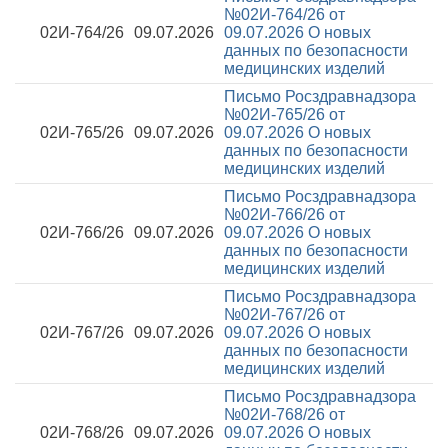
№02И-764/26 от
02И-764/26
09.07.2026
09.07.2026
О новых
данных по безопасности
медицинских изделий
Письмо Росздравнадзора
№02И-765/26 от
02И-765/26
09.07.2026
09.07.2026
О новых
данных по безопасности
медицинских изделий
Письмо Росздравнадзора
№02И-766/26 от
02И-766/26
09.07.2026
09.07.2026
О новых
данных по безопасности
медицинских изделий
Письмо Росздравнадзора
№02И-767/26 от
02И-767/26
09.07.2026
09.07.2026
О новых
данных по безопасности
медицинских изделий
Письмо Росздравнадзора
№02И-768/26 от
02И-768/26
09.07.2026
09.07.2026
О новых