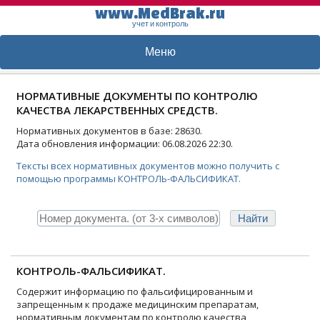
www.MedBrak.ru
учет и контроль
Меню
НОРМАТИВНЫЕ ДОКУМЕНТЫ ПО КОНТРОЛЮ
КАЧЕСТВА ЛЕКАРСТВЕННЫХ СРЕДСТВ.
Нормативных документов в базе: 28630.
Дата обновления информации: 06.08.2026 22:30.
Тексты всех нормативных документов можно получить с
помощью программы КОНТРОЛЬ-ФАЛЬСИФИКАТ.
КОНТРОЛЬ-ФАЛЬСИФИКАТ.
Содержит информацию по фальсифицированным и
запрещенным к продаже медицинским препаратам,
нормативным документам по контролю качества