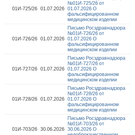
№01И-725/26 от
01И-725/26
01.07.2026
01.07.2026
О
фальсифицированном
медицинском изделии
Письмо Росздравнадзора
№01И-726/26 от
01И-726/26
01.07.2026
01.07.2026
О
фальсифицированном
медицинском изделии
Письмо Росздравнадзора
№01И-727/26 от
01И-727/26
01.07.2026
01.07.2026
О
фальсифицированном
медицинском изделии
Письмо Росздравнадзора
№01И-728/26 от
01И-728/26
01.07.2026
01.07.2026
О
фальсифицированном
медицинском изделии
Письмо Росздравнадзора
№01И-703/26 от
01И-703/26
30.06.2026
30.06.2026
О
недоброкачественном