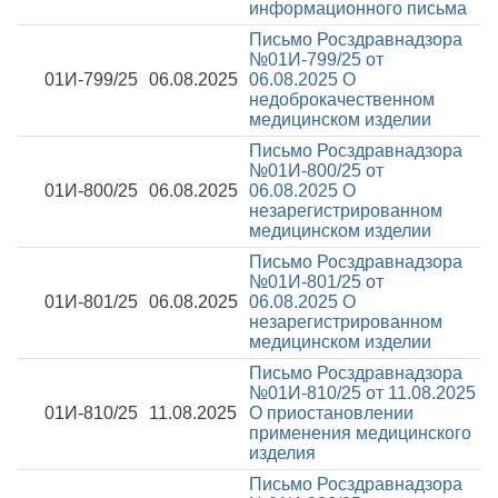
информационного письма
Письмо Росздравнадзора
№01И-799/25 от
01И-799/25
06.08.2025
06.08.2025
О
недоброкачественном
медицинском изделии
Письмо Росздравнадзора
№01И-800/25 от
01И-800/25
06.08.2025
06.08.2025
О
незарегистрированном
медицинском изделии
Письмо Росздравнадзора
№01И-801/25 от
01И-801/25
06.08.2025
06.08.2025
О
незарегистрированном
медицинском изделии
Письмо Росздравнадзора
№01И-810/25 от 11.08.2025
01И-810/25
11.08.2025
О приостановлении
применения медицинского
изделия
Письмо Росздравнадзора