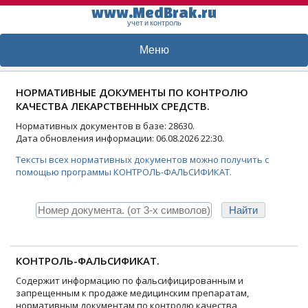
www.MedBrak.ru
учет и контроль
Меню
НОРМАТИВНЫЕ ДОКУМЕНТЫ ПО КОНТРОЛЮ
КАЧЕСТВА ЛЕКАРСТВЕННЫХ СРЕДСТВ.
Нормативных документов в базе: 28630.
Дата обновления информации: 06.08.2026 22:30.
Тексты всех нормативных документов можно получить с
помощью программы КОНТРОЛЬ-ФАЛЬСИФИКАТ.
КОНТРОЛЬ-ФАЛЬСИФИКАТ.
Содержит информацию по фальсифицированным и
запрещенным к продаже медицинским препаратам,
нормативным документам по контролю качества