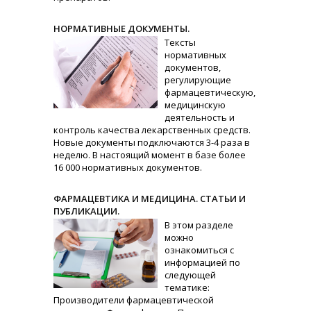
НОРМАТИВНЫЕ ДОКУМЕНТЫ.
Тексты
нормативных
документов,
регулирующие
фармацевтическую,
медицинскую
деятельность и
контроль качества лекарственных средств.
Новые документы подключаются 3-4 раза в
неделю. В настоящий момент в базе более
16 000 нормативных документов.
ФАРМАЦЕВТИКА И МЕДИЦИНА. СТАТЬИ И
ПУБЛИКАЦИИ.
В этом разделе
можно
ознакомиться с
информацией по
следующей
тематике:
Производители фармацевтической