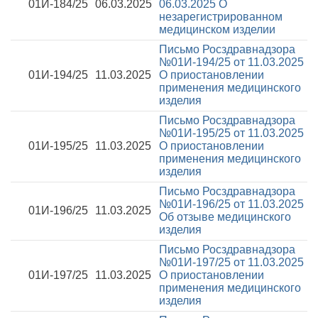
01И-184/25
06.03.2025
06.03.2025
О
незарегистрированном
медицинском изделии
Письмо Росздравнадзора
№01И-194/25 от 11.03.2025
01И-194/25
11.03.2025
О приостановлении
применения медицинского
изделия
Письмо Росздравнадзора
№01И-195/25 от 11.03.2025
01И-195/25
11.03.2025
О приостановлении
применения медицинского
изделия
Письмо Росздравнадзора
№01И-196/25 от 11.03.2025
01И-196/25
11.03.2025
Об отзыве медицинского
изделия
Письмо Росздравнадзора
№01И-197/25 от 11.03.2025
01И-197/25
11.03.2025
О приостановлении
применения медицинского
изделия