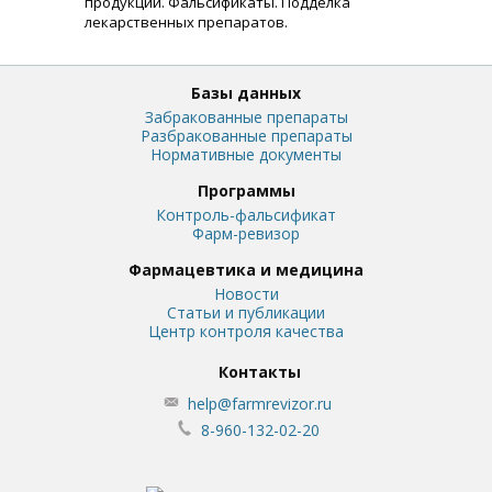
продукции. Фальсификаты. Подделка
лекарственных препаратов.
Базы данных
Забракованные препараты
Разбракованные препараты
Нормативные документы
Программы
Контроль-фальсификат
Фарм-ревизор
Фармацевтика и медицина
Новости
Статьи и публикации
Центр контроля качества
Контакты
help@farmrevizor.ru
8-960-132-02-20