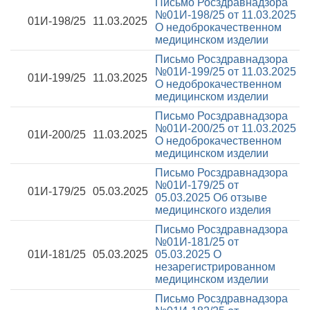
Письмо Росздравнадзора
№01И-198/25 от 11.03.2025
01И-198/25
11.03.2025
О недоброкачественном
медицинском изделии
Письмо Росздравнадзора
№01И-199/25 от 11.03.2025
01И-199/25
11.03.2025
О недоброкачественном
медицинском изделии
Письмо Росздравнадзора
№01И-200/25 от 11.03.2025
01И-200/25
11.03.2025
О недоброкачественном
медицинском изделии
Письмо Росздравнадзора
№01И-179/25 от
01И-179/25
05.03.2025
05.03.2025
Об отзыве
медицинского изделия
Письмо Росздравнадзора
№01И-181/25 от
01И-181/25
05.03.2025
05.03.2025
О
незарегистрированном
медицинском изделии
Письмо Росздравнадзора