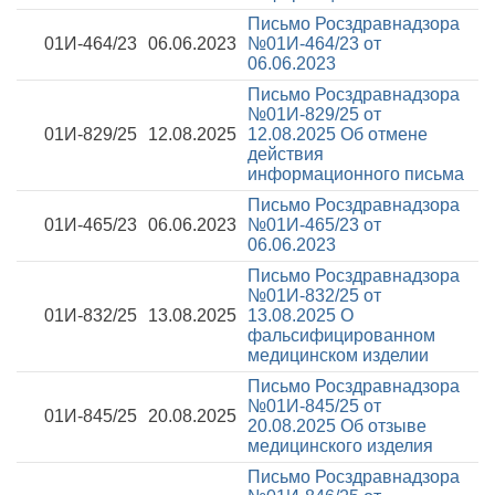
Письмо Росздравнадзора
01И-464/23
06.06.2023
№01И-464/23 от
06.06.2023
Письмо Росздравнадзора
№01И-829/25 от
01И-829/25
12.08.2025
12.08.2025
Об отмене
действия
информационного письма
Письмо Росздравнадзора
01И-465/23
06.06.2023
№01И-465/23 от
06.06.2023
Письмо Росздравнадзора
№01И-832/25 от
01И-832/25
13.08.2025
13.08.2025
О
фальсифицированном
медицинском изделии
Письмо Росздравнадзора
№01И-845/25 от
01И-845/25
20.08.2025
20.08.2025
Об отзыве
медицинского изделия
Письмо Росздравнадзора