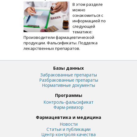
В этом разделе
можно
ознакомиться с
информацией по
следующей
тематике:
Производители фармацевтической
продукции. Фальсификаты. Подделка
лекарственных препаратов.
Базы данных
Забракованные препараты
Разбракованные препараты
Нормативные документы
Программы
Контроль-фальсификат
Фарм-ревизор
Фармацевтика и медицина
Новости
Статьи и публикации
Центр контроля качества