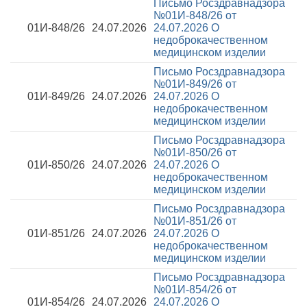
Письмо Росздравнадзора
№01И-848/26 от
01И-848/26
24.07.2026
24.07.2026
О
недоброкачественном
медицинском изделии
Письмо Росздравнадзора
№01И-849/26 от
01И-849/26
24.07.2026
24.07.2026
О
недоброкачественном
медицинском изделии
Письмо Росздравнадзора
№01И-850/26 от
01И-850/26
24.07.2026
24.07.2026
О
недоброкачественном
медицинском изделии
Письмо Росздравнадзора
№01И-851/26 от
01И-851/26
24.07.2026
24.07.2026
О
недоброкачественном
медицинском изделии
Письмо Росздравнадзора
№01И-854/26 от
01И-854/26
24.07.2026
24.07.2026
О