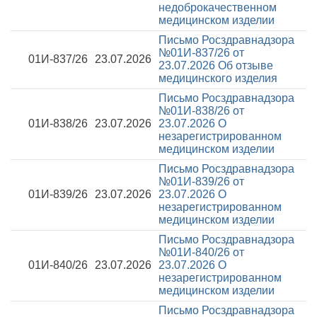
недоброкачественном
медицинском изделии
Письмо Росздравнадзора
№01И-837/26 от
01И-837/26
23.07.2026
23.07.2026
Об отзыве
медицинского изделия
Письмо Росздравнадзора
№01И-838/26 от
01И-838/26
23.07.2026
23.07.2026
О
незарегистрированном
медицинском изделии
Письмо Росздравнадзора
№01И-839/26 от
01И-839/26
23.07.2026
23.07.2026
О
незарегистрированном
медицинском изделии
Письмо Росздравнадзора
№01И-840/26 от
01И-840/26
23.07.2026
23.07.2026
О
незарегистрированном
медицинском изделии
Письмо Росздравнадзора