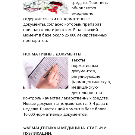
средств. Перечень
обновляется
ежедневно,
содержит ссылки на нормативные
документы, согласно которым препарат
признан фальсификатом. В настоящий
момент в базе около 25 000 лекарственных
препаратов.
НОРМАТИВНЫЕ ДОКУМЕНТЫ.
Тексты
нормативных
документов,
регулирующие
фармацевтическую,
медицинскую
деятельность и
контроль качества лекарственных средств.
Новые документы подключаются 3-4 раза в
неделю. В настоящий момент в базе более
16 000 нормативных документов.
ФАРМАЦЕВТИКА И МЕДИЦИНА. СТАТЬИ И
ПУБЛИКАЦИИ.