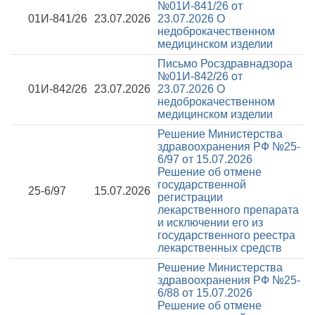
№01И-841/26 от
01И-841/26
23.07.2026
23.07.2026
О
недоброкачественном
медицинском изделии
Письмо Росздравнадзора
№01И-842/26 от
01И-842/26
23.07.2026
23.07.2026
О
недоброкачественном
медицинском изделии
Решение Министерства
здравоохранения РФ №25-
6/97 от 15.07.2026
Решение об отмене
государственной
25-6/97
15.07.2026
регистрации
лекарственного препарата
и исключении его из
государственного реестра
лекарственных средств
Решение Министерства
здравоохранения РФ №25-
6/88 от 15.07.2026
Решение об отмене