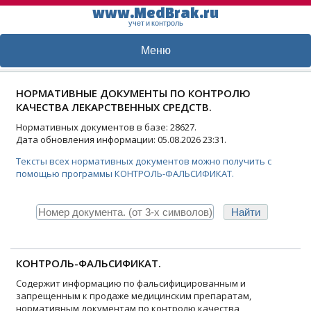
www.MedBrak.ru
учет и контроль
Меню
НОРМАТИВНЫЕ ДОКУМЕНТЫ ПО КОНТРОЛЮ
КАЧЕСТВА ЛЕКАРСТВЕННЫХ СРЕДСТВ.
Нормативных документов в базе: 28627.
Дата обновления информации: 05.08.2026 23:31.
Тексты всех нормативных документов можно получить с
помощью программы КОНТРОЛЬ-ФАЛЬСИФИКАТ.
КОНТРОЛЬ-ФАЛЬСИФИКАТ.
Содержит информацию по фальсифицированным и
запрещенным к продаже медицинским препаратам,
нормативным документам по контролю качества