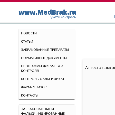
www.MedBrak.ru
учет и контроль
НОВОСТИ
СТАТЬИ
ЗАБРАКОВАННЫЕ ПРЕПАРАТЫ
НОРМАТИВНЫЕ ДОКУМЕНТЫ
ПРОГРАММЫ ДЛЯ УЧЕТА И
Аттестат аккр
КОНТРОЛЯ
КОНТРОЛЬ-ФАЛЬСИФИКАТ
ФАРМ-РЕВИЗОР
КОНТАКТЫ
ЗАБРАКОВАННЫЕ И
ФАЛЬСИФИЦИРОВАННЫЕ