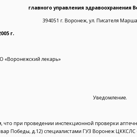
главного управления здравоохранения В
394051 г. Воронеж, ул. Писателя Марша
005 г.
О «Воронежский лекарь»
Уведомление.
 что при проведении инспекционной проверки аптечно
вар Победы, д.12) специалистами ГУЗ Воронеж ЦККСЛС