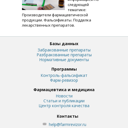
следующей
тематике:
Производители фармацевтической
продукции. Фальсификаты. Подделка
лекарственных препаратов.
Базы данных
Забракованные препараты
Разбракованные препараты
Нормативные документы
Программы
Контроль-фальсификат
Фарм-ревизор
Фармацевтика и медицина
Новости
Статьи и публикации
Центр контроля качества
Контакты
help@farmrevizor.ru