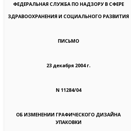
ФЕДЕРАЛЬНАЯ СЛУЖБА ПО НАДЗОРУ В СФЕРЕ
ЗДРАВООХРАНЕНИЯ И СОЦИАЛЬНОГО РАЗВИТИЯ
ПИСЬМО
23 декабря 2004 г.
N 11284/04
ОБ ИЗМЕНЕНИИ ГРАФИЧЕСКОГО ДИЗАЙНА
УПАКОВКИ