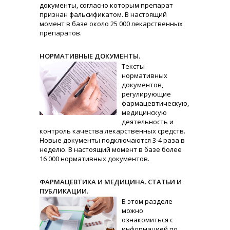
документы, согласно которым препарат
признан фальсификатом. В настоящий
момент в базе около 25 000 лекарственных
препаратов.
НОРМАТИВНЫЕ ДОКУМЕНТЫ.
Тексты
нормативных
документов,
регулирующие
фармацевтическую,
медицинскую
деятельность и
контроль качества лекарственных средств.
Новые документы подключаются 3-4 раза в
неделю. В настоящий момент в базе более
16 000 нормативных документов.
ФАРМАЦЕВТИКА И МЕДИЦИНА. СТАТЬИ И
ПУБЛИКАЦИИ.
В этом разделе
можно
ознакомиться с
информацией по