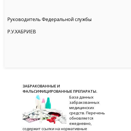
Руководитель Федеральной службы
Р.У.ХАБРИЕВ
ЗАБРАКОВАННЫЕ И
ФАЛЬСИФИЦИРОВАННЫЕ ПРЕПАРАТЫ.
База данных
забракованных
медицинских
средств. Перечень
обновляется
ежедневно,
содержит ссылки на нормативные