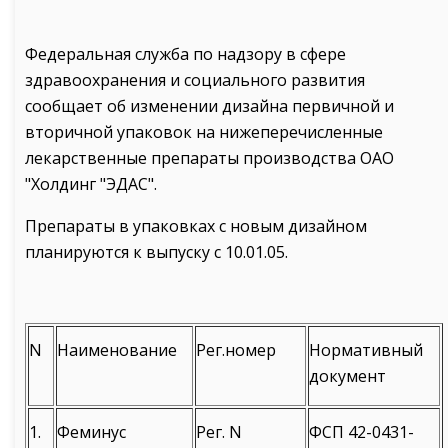
Федеральная служба по надзору в сфере
здравоохранения и социального развития
сообщает об изменении дизайна первичной и
вторичной упаковок на нижеперечисленные
лекарственные препараты производства ОАО
"Холдинг "ЭДАС".
Препараты в упаковках с новым дизайном
планируются к выпуску с 10.01.05.
N
Наименование
Рег.номер
Нормативный
документ
1.
Феминус
Рег. N
ФСП 42-0431-