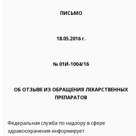
ПИСЬМО
18.05.2016 г.
№ 01И-1004/16
ОБ ОТЗЫВЕ ИЗ ОБРАЩЕНИЯ ЛЕКАРСТВЕННЫХ
ПРЕПАРАТОВ
Федеральная служба по надзору в сфере
здравоохранения информирует