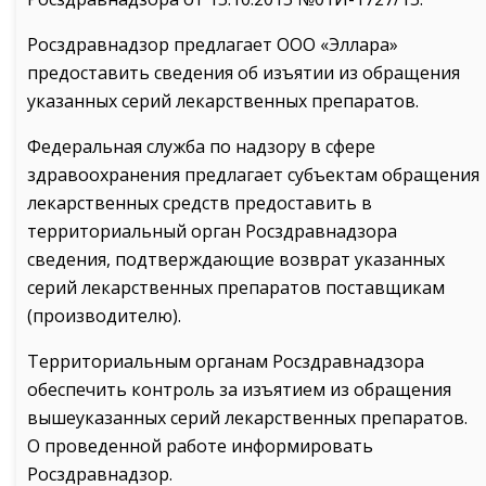
Росздравнадзор предлагает ООО «Эллара»
предоставить сведения об изъятии из обращения
указанных серий лекарственных препаратов.
Федеральная служба по надзору в сфере
здравоохранения предлагает субъектам обращения
лекарственных средств предоставить в
территориальный орган Росздравнадзора
сведения, подтверждающие возврат указанных
серий лекарственных препаратов поставщикам
(производителю).
Территориальным органам Росздравнадзора
обеспечить контроль за изъятием из обращения
вышеуказанных серий лекарственных препаратов.
О проведенной работе информировать
Росздравнадзор.