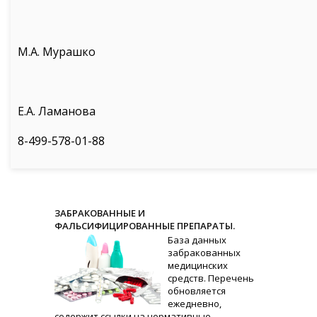
М.А. Мурашко
Е.А. Ламанова
8-499-578-01-88
ЗАБРАКОВАННЫЕ И
ФАЛЬСИФИЦИРОВАННЫЕ ПРЕПАРАТЫ.
База данных
забракованных
медицинских
средств. Перечень
обновляется
ежедневно,
содержит ссылки на нормативные