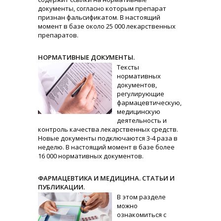
документы, согласно которым препарат
признан фальсификатом. В настоящий
момент в базе около 25 000 лекарственных
препаратов.
НОРМАТИВНЫЕ ДОКУМЕНТЫ.
Тексты
нормативных
документов,
регулирующие
фармацевтическую,
медицинскую
деятельность и
контроль качества лекарственных средств.
Новые документы подключаются 3-4 раза в
неделю. В настоящий момент в базе более
16 000 нормативных документов.
ФАРМАЦЕВТИКА И МЕДИЦИНА. СТАТЬИ И
ПУБЛИКАЦИИ.
В этом разделе
можно
ознакомиться с