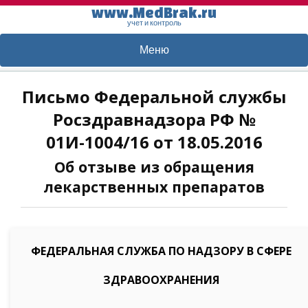
www.MedBrak.ru
учет и контроль
Меню
Письмо Федеральной службы
Росздравнадзора РФ №
01И-1004/16 от 18.05.2016
Об отзыве из обращения
лекарственных препаратов
ФЕДЕРАЛЬНАЯ СЛУЖБА ПО НАДЗОРУ В СФЕРЕ
ЗДРАВООХРАНЕНИЯ