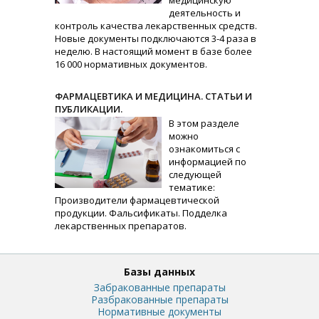
медицинскую
деятельность и
контроль качества лекарственных средств.
Новые документы подключаются 3-4 раза в
неделю. В настоящий момент в базе более
16 000 нормативных документов.
ФАРМАЦЕВТИКА И МЕДИЦИНА. СТАТЬИ И
ПУБЛИКАЦИИ.
В этом разделе
можно
ознакомиться с
информацией по
следующей
тематике:
Производители фармацевтической
продукции. Фальсификаты. Подделка
лекарственных препаратов.
Базы данных
Забракованные препараты
Разбракованные препараты
Нормативные документы