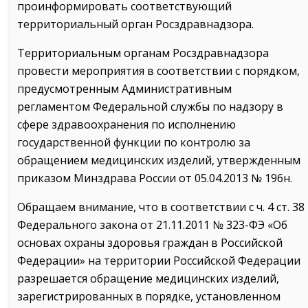
проинформировать соответствующий
территориальный орган Росздравнадзора.
Территориальным органам Росздравнадзора
провести мероприятия в соответствии с порядком,
предусмотренным Административным
регламентом Федеральной службы по надзору в
сфере здравоохранения по исполнению
государственной функции по контролю за
обращением медицинских изделий, утвержденным
приказом Минздрава России от 05.04.2013 № 196н.
Обращаем внимание, что в соответствии с ч. 4 ст. 38
Федерального закона от 21.11.2011 № 323-ФЭ «Об
основах охраны здоровья граждан в Российской
Федерации» на территории Российской Федерации
разрешается обращение медицинских изделий,
зарегистрированных в порядке, установленном