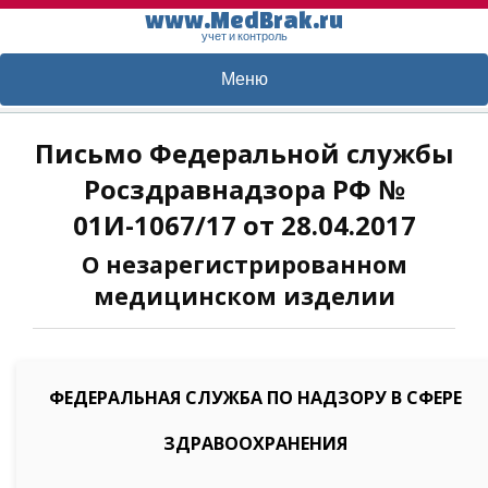
www.MedBrak.ru
учет и контроль
Меню
Письмо Федеральной службы
Росздравнадзора РФ №
01И-1067/17 от 28.04.2017
О незарегистрированном
медицинском изделии
ФЕДЕРАЛЬНАЯ СЛУЖБА ПО НАДЗОРУ В СФЕРЕ
ЗДРАВООХРАНЕНИЯ