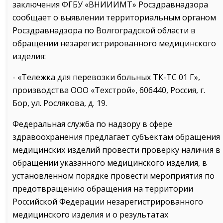
заключения ФГБУ «ВНИИИМТ» Росздравнадзора
сообщает о выявлении территориальным органом
Росздравнадзора по Волгоградской области в
обращении незарегистрированного медицинского
изделия:
- «Тележка для перевозки больных ТК-ТС 01 Г»,
производства ООО «Техстрой», 606440, Россия, г.
Бор, ул. Рослякова, д. 19.
Федеральная служба по надзору в сфере
здравоохранения предлагает субъектам обращения
медицинских изделий провести проверку наличия в
обращении указанного медицинского изделия, в
установленном порядке провести мероприятия по
предотвращению обращения на территории
Российской Федерации незарегистрированного
медицинского изделия и о результатах