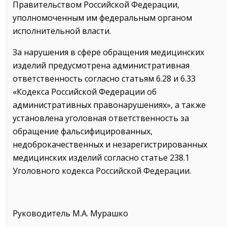
Правительством Российской Федерации,
уполномоченным им федеральным органом
исполнительной власти.
За нарушения в сфере обращения медицинских
изделий предусмотрена административная
ответственность согласно статьям 6.28 и 6.33
«Кодекса Российской Федерации об
административных правонарушениях», а также
установлена уголовная ответственность за
обращение фальсифицированных,
недоброкачественных и незарегистрированных
медицинских изделий согласно статье 238.1
Уголовного кодекса Российской Федерации.
Руководитель М.А. Мурашко