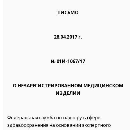
ПИСЬМО
28.04.2017 г.
№ 01И-1067/17
О НЕЗАРЕГИСТРИРОВАННОМ МЕДИЦИНСКОМ
ИЗДЕЛИИ
Федеральная служба по надзору в сфере
здравоохранения на основании экспертного