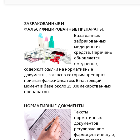
ЗАБРАКОВАННЫЕ И
ФАЛЬСИФИЦИРОВАННЫЕ ПРЕПАРАТЫ.
База данных
забракованных
медицинских
средств. Перечень
обновляется
ежедневно,
содержит ссылки на нормативные
документы, согласно которым препарат
признан фальсификатом. В настоящий
момент в базе около 25 000 лекарственных
препаратов.
НОРМАТИВНЫЕ ДОКУМЕНТЫ.
Тексты
нормативных
документов,
регулирующие
фармацевтическую,