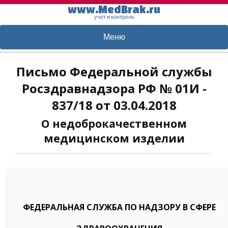
www.MedBrak.ru
учет и контроль
Меню
Письмо Федеральной службы
Росздравнадзора РФ № 01И -
837/18 от 03.04.2018
О недоброкачественном
медицинском изделии
ФЕДЕРАЛЬНАЯ СЛУЖБА ПО НАДЗОРУ В СФЕРЕ