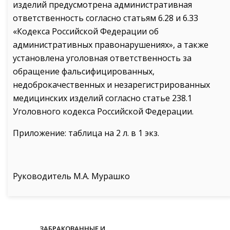
изделий предусмотрена административная
ответственность согласно статьям 6.28 и 6.33
«Кодекса Российской Федерации об
административных правонарушениях», а также
установлена уголовная ответственность за
обращение фальсифицированных,
недоброкачественных и незарегистрированных
медицинских изделий согласно статье 238.1
Уголовного кодекса Российской Федерации.
Приложение: таблица на 2 л. в 1 экз.
Руководитель М.А. Мурашко
ЗАБРАКОВАННЫЕ И