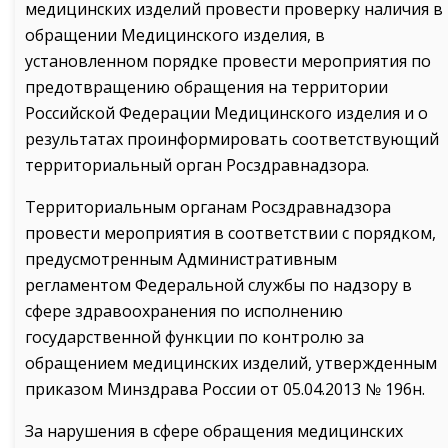
медицинских изделий провести проверку наличия в
обращении Медицинского изделия, в
установленном порядке провести мероприятия по
предотвращению обращения на территории
Российской Федерации Медицинского изделия и о
результатах проинформировать соответствующий
территориальный орган Росздравнадзора.
Территориальным органам Росздравнадзора
провести мероприятия в соответствии с порядком,
предусмотренным Административным
регламентом Федеральной службы по надзору в
сфере здравоохранения по исполнению
государственной функции по контролю за
обращением медицинских изделий, утвержденным
приказом Минздрава России от 05.04.2013 № 196н.
За нарушения в сфере обращения медицинских