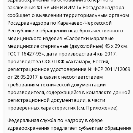
заключения ФГБУ «ВНИИИМТ» Росздравнадзора
сообщает о выявлении территориальным органом
Росздравнадзора по Карачаево-Черкесской
Республике в обращении недоброкачественного
медицинского изделия: «Салфетки марлевые
медицинские стерильные (двухслойные) 45 х 29 см.
ГОСТ 16427-93», дата производства 4 кв. 2017,
производства ООО ПКФ «Ахтамар», Россия,
регистрационное удостоверение № ФСР 2011/12069
от 26.05.2017, в связи с несоответствием
требованиям технической документации
производителя, содержащейся в комплекте данной
регистрационной документации, в части
проверенных характеристик (см. Приложение).
Федеральная служба по надзору в сфере
здравоохранения предлагает субъектам обращения