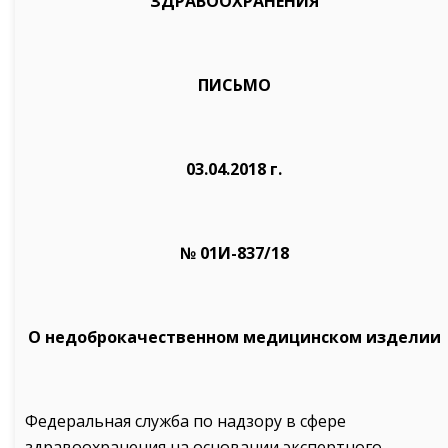
ЗДРАВООХРАНЕНИЯ
ПИСЬМО
03.04.2018 г.
№ 01И-837/18
О недоброкачественном медицинском изделии
Федеральная служба по надзору в сфере
здравоохранения на основании экспертного