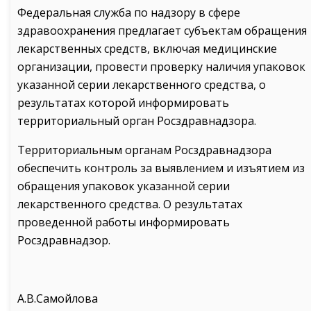
Федеральная служба по надзору в сфере
здравоохранения предлагает субъектам обращения
лекарственных средств, включая медицинские
организации, провести проверку наличия упаковок
указанной серии лекарственного средства, о
результатах которой информировать
территориальный орган Росздравнадзора.
Территориальным органам Росздравнадзора
обеспечить контроль за выявлением и изъятием из
обращения упаковок указанной серии
лекарственного средства. О результатах
проведенной работы информировать
Росздравнадзор.
А.В.Самойлова