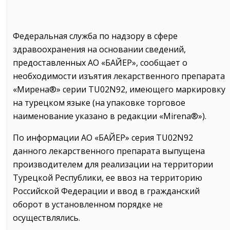
Федеральная служба по надзору в сфере
здравоохранения на основании сведений,
предоставленных АО «БАЙЕР», сообщает о
необходимости изъятия лекарственного препарата
«Мирена®» серии TU02N92, имеющего маркировку
на турецком языке (на упаковке торговое
наименование указано в редакции «Mirena®»).
По информации АО «БАЙЕР» серия TU02N92
данного лекарственного препарата выпущена
производителем для реализации на территории
Турецкой Республики, ее ввоз на территорию
Российской Федерации и ввод в гражданский
оборот в установленном порядке не
осуществлялись.