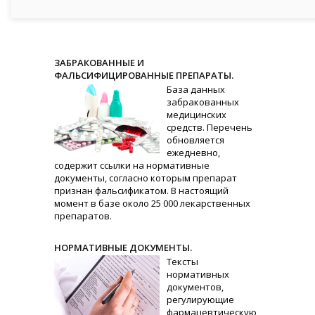
ЗАБРАКОВАННЫЕ И
ФАЛЬСИФИЦИРОВАННЫЕ ПРЕПАРАТЫ.
База данных
забракованных
медицинских
средств. Перечень
обновляется
ежедневно,
содержит ссылки на нормативные
документы, согласно которым препарат
признан фальсификатом. В настоящий
момент в базе около 25 000 лекарственных
препаратов.
НОРМАТИВНЫЕ ДОКУМЕНТЫ.
Тексты
нормативных
документов,
регулирующие
фармацевтическую,