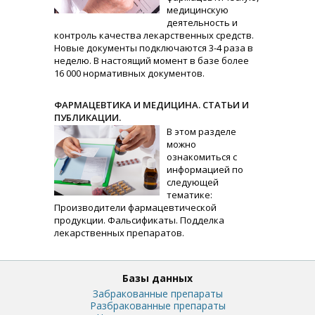
медицинскую
деятельность и
контроль качества лекарственных средств.
Новые документы подключаются 3-4 раза в
неделю. В настоящий момент в базе более
16 000 нормативных документов.
ФАРМАЦЕВТИКА И МЕДИЦИНА. СТАТЬИ И
ПУБЛИКАЦИИ.
В этом разделе
можно
ознакомиться с
информацией по
следующей
тематике:
Производители фармацевтической
продукции. Фальсификаты. Подделка
лекарственных препаратов.
Базы данных
Забракованные препараты
Разбракованные препараты