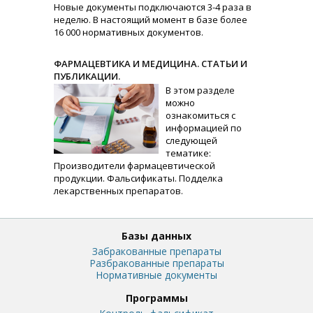
Новые документы подключаются 3-4 раза в
неделю. В настоящий момент в базе более
16 000 нормативных документов.
ФАРМАЦЕВТИКА И МЕДИЦИНА. СТАТЬИ И
ПУБЛИКАЦИИ.
В этом разделе
можно
ознакомиться с
информацией по
следующей
тематике:
Производители фармацевтической
продукции. Фальсификаты. Подделка
лекарственных препаратов.
Базы данных
Забракованные препараты
Разбракованные препараты
Нормативные документы
Программы