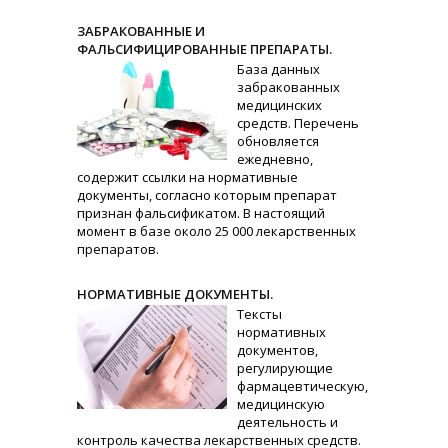
ЗАБРАКОВАННЫЕ И
ФАЛЬСИФИЦИРОВАННЫЕ ПРЕПАРАТЫ.
База данных
забракованных
медицинских
средств. Перечень
обновляется
ежедневно,
содержит ссылки на нормативные
документы, согласно которым препарат
признан фальсификатом. В настоящий
момент в базе около 25 000 лекарственных
препаратов.
НОРМАТИВНЫЕ ДОКУМЕНТЫ.
Тексты
нормативных
документов,
регулирующие
фармацевтическую,
медицинскую
деятельность и
контроль качества лекарственных средств.