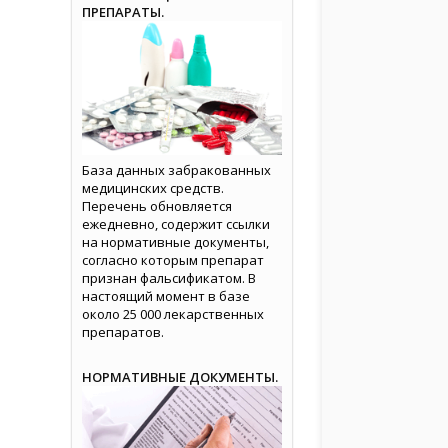
ПРЕПАРАТЫ.
База данных забракованных
медицинских средств.
Перечень обновляется
ежедневно, содержит ссылки
на нормативные документы,
согласно которым препарат
признан фальсификатом. В
настоящий момент в базе
около 25 000 лекарственных
препаратов.
НОРМАТИВНЫЕ ДОКУМЕНТЫ.