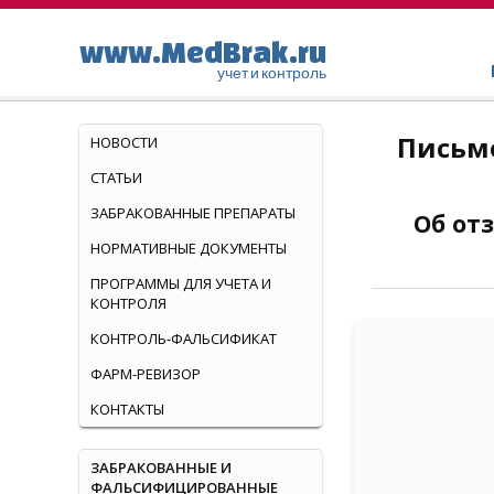
www.MedBrak.ru
учет и контроль
Письмо
НОВОСТИ
СТАТЬИ
ЗАБРАКОВАННЫЕ ПРЕПАРАТЫ
Об от
НОРМАТИВНЫЕ ДОКУМЕНТЫ
ПРОГРАММЫ ДЛЯ УЧЕТА И
КОНТРОЛЯ
КОНТРОЛЬ-ФАЛЬСИФИКАТ
ФАРМ-РЕВИЗОР
КОНТАКТЫ
ЗАБРАКОВАННЫЕ И
ФАЛЬСИФИЦИРОВАННЫЕ