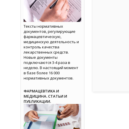
Тексты нормативных
документов, регулирующие
фармацевтическую,
медицинскую деятельность и
контроль качества
лекарственных средств.
Новые документы
подключаются 3-4 раза в
неделю. В настоящий момент
в базе более 16 000
нормативных документов.
ФАРМАЦЕВТИКА И
МЕДИЦИНА. СТАТЬИ И
ПУБЛИКАЦИИ.