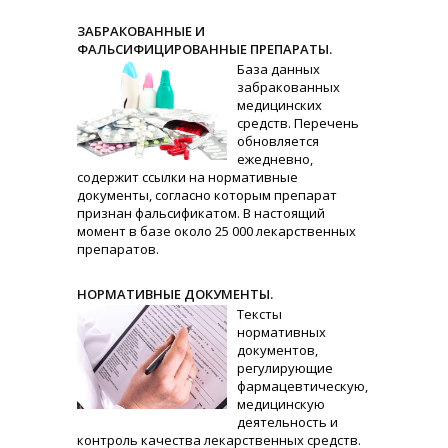
ЗАБРАКОВАННЫЕ И
ФАЛЬСИФИЦИРОВАННЫЕ ПРЕПАРАТЫ.
База данных
забракованных
медицинских
средств. Перечень
обновляется
ежедневно,
содержит ссылки на нормативные
документы, согласно которым препарат
признан фальсификатом. В настоящий
момент в базе около 25 000 лекарственных
препаратов.
НОРМАТИВНЫЕ ДОКУМЕНТЫ.
Тексты
нормативных
документов,
регулирующие
фармацевтическую,
медицинскую
деятельность и
контроль качества лекарственных средств.