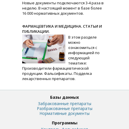
Новые документы подключаются 3-4 раза в
неделю. В настоящий момент в базе более
16 000 нормативных документов.
ФАРМАЦЕВТИКА И МЕДИЦИНА. СТАТЬИ И
ПУБЛИКАЦИИ.
В этом разделе
можно
ознакомиться с
информацией по
следующей
тематике:
Производители фармацевтической
продукции. Фальсификаты. Подделка
лекарственных препаратов.
Базы данных
Забракованные препараты
Разбракованные препараты
Нормативные документы
Программы