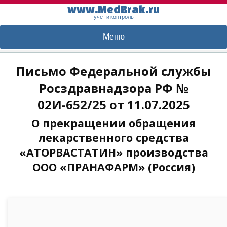
www.MedBrak.ru
учет и контроль
Меню
Письмо Федеральной службы
Росздравнадзора РФ №
02И-652/25 от 11.07.2025
О прекращении обращения
лекарственного средства
«АТОРВАСТАТИН» производства
ООО «ПРАНАФАРМ» (Россия)