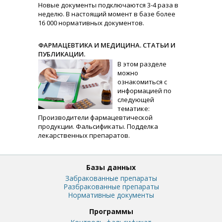
Новые документы подключаются 3-4 раза в
неделю. В настоящий момент в базе более
16 000 нормативных документов.
ФАРМАЦЕВТИКА И МЕДИЦИНА. СТАТЬИ И
ПУБЛИКАЦИИ.
В этом разделе
можно
ознакомиться с
информацией по
следующей
тематике:
Производители фармацевтической
продукции. Фальсификаты. Подделка
лекарственных препаратов.
Базы данных
Забракованные препараты
Разбракованные препараты
Нормативные документы
Программы