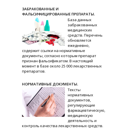
ЗАБРАКОВАННЫЕ И
ФАЛЬСИФИЦИРОВАННЫЕ ПРЕПАРАТЫ.
База данных
забракованных
медицинских
средств. Перечень
обновляется
ежедневно,
содержит ссылки на нормативные
документы, согласно которым препарат
признан фальсификатом. В настоящий
момент в базе около 25 000 лекарственных
препаратов.
НОРМАТИВНЫЕ ДОКУМЕНТЫ.
Тексты
нормативных
документов,
регулирующие
фармацевтическую,
медицинскую
деятельность и
контроль качества лекарственных средств.