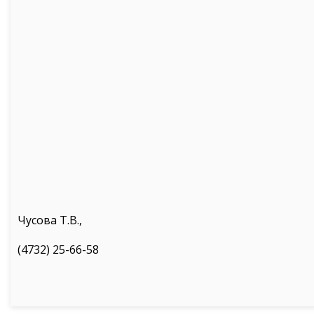
Чусова Т.В.,
(4732) 25-66-58