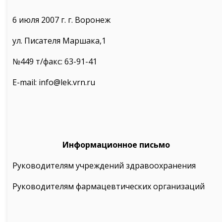
6 июля 2007 г. г. Воронеж
ул. Писателя Маршака,1
№449 т/факс: 63-91-41
E-mail: info@lek.vrn.ru
Информационное письмо
Руководителям учреждений здравоохранения
Руководителям фармацевтических организаций