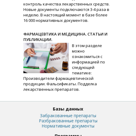
контроль качества лекарственных средств.
Новые документы подключаются 3-4 раза в
неделю. В настоящий момент в базе более
16 000 нормативных документов.
ФАРМАЦЕВТИКА И МЕДИЦИНА. СТАТЬИ И
ПУБЛИКАЦИИ.
В этом разделе
можно
ознакомиться с
информацией по
следующей
тематике:
Производители фармацевтической
продукции. Фальсификаты. Подделка
лекарственных препаратов.
Базы данных
Забракованные препараты
Разбракованные препараты
Нормативные документы
Программы