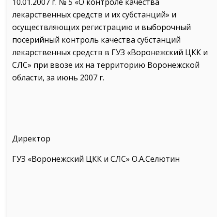
10.01.2007 г. № 5 «О контроле качества
лекарственных средств и их субстанций» и
осуществляющих регистрацию и выборочный
посерийный контроль качества субстанций
лекарственных средств в ГУЗ «Воронежский ЦКК и
СЛС» при ввозе их на территорию Воронежской
области, за июнь 2007 г.
Директор
ГУЗ «Воронежский ЦКК и СЛС» О.А.Селютин