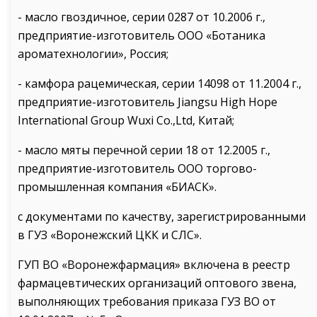
- масло гвоздичное, серии 0287 от 10.2006 г.,
предприятие-изготовитель ООО «Ботаника
ароматехнологии», Россия;
- камфора рацемическая, серии 14098 от 11.2004 г.,
предприятие-изготовитель Jiangsu High Hope
International Group Wuxi Co.,Ltd, Китай;
- масло мяты перечной серии 18 от 12.2005 г.,
предприятие-изготовитель ООО торгово-
промышленная компания «БИАСК».
с документами по качеству, зарегистрированными
в ГУЗ «Воронежский ЦКК и СЛС».
ГУП ВО «Воронежфармация» включена в реестр
фармацевтических организаций оптового звена,
выполняющих требования приказа ГУЗ ВО от