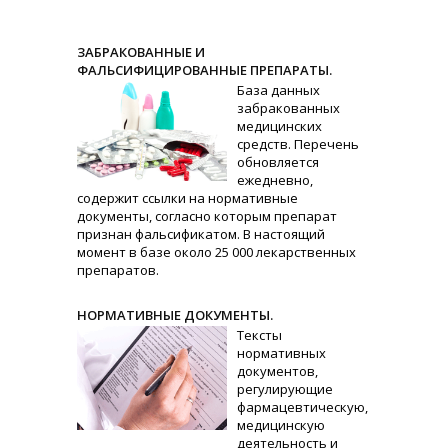
ЗАБРАКОВАННЫЕ И
ФАЛЬСИФИЦИРОВАННЫЕ ПРЕПАРАТЫ.
База данных
забракованных
медицинских
средств. Перечень
обновляется
ежедневно,
содержит ссылки на нормативные
документы, согласно которым препарат
признан фальсификатом. В настоящий
момент в базе около 25 000 лекарственных
препаратов.
НОРМАТИВНЫЕ ДОКУМЕНТЫ.
Тексты
нормативных
документов,
регулирующие
фармацевтическую,
медицинскую
деятельность и