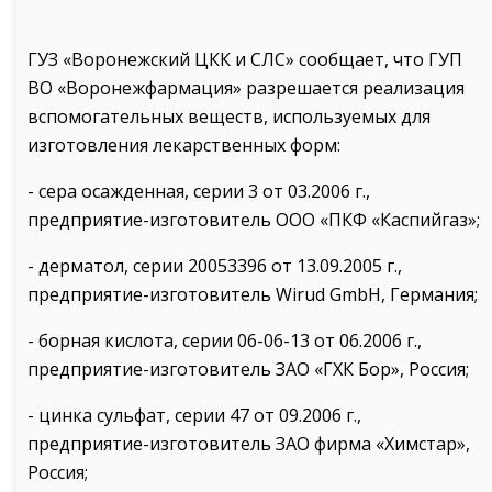
ГУЗ «Воронежский ЦКК и СЛС» сообщает, что ГУП
ВО «Воронежфармация» разрешается реализация
вспомогательных веществ, используемых для
изготовления лекарственных форм:
- сера осажденная, серии 3 от 03.2006 г.,
предприятие-изготовитель ООО «ПКФ «Каспийгаз»;
- дерматол, серии 20053396 от 13.09.2005 г.,
предприятие-изготовитель Wirud GmbH, Германия;
- борная кислота, серии 06-06-13 от 06.2006 г.,
предприятие-изготовитель ЗАО «ГХК Бор», Россия;
- цинка сульфат, серии 47 от 09.2006 г.,
предприятие-изготовитель ЗАО фирма «Химстар»,
Россия;