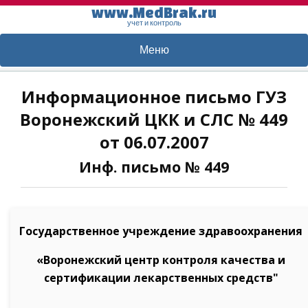
www.MedBrak.ru
учет и контроль
Меню
Информационное письмо ГУЗ
Воронежский ЦКК и СЛС № 449
от 06.07.2007
Инф. письмо № 449
Государственное учреждение здравоохранения
«Воронежский центр контроля качества и
сертификации лекарственных средств"