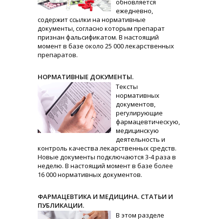
обновляется
ежедневно,
содержит ссылки на нормативные
документы, согласно которым препарат
признан фальсификатом. В настоящий
момент в базе около 25 000 лекарственных
препаратов.
НОРМАТИВНЫЕ ДОКУМЕНТЫ.
Тексты
нормативных
документов,
регулирующие
фармацевтическую,
медицинскую
деятельность и
контроль качества лекарственных средств.
Новые документы подключаются 3-4 раза в
неделю. В настоящий момент в базе более
16 000 нормативных документов.
ФАРМАЦЕВТИКА И МЕДИЦИНА. СТАТЬИ И
ПУБЛИКАЦИИ.
В этом разделе