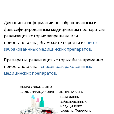
Для поиска информации по забракованным и
фальсифицированным медицинским препаратам,
реализация которых запрещена или
приостановлена, Вы можете перейти в
список
забракованнных медицинских препаратов.
Препараты, реализация которых была временно
приостановлена -
список разбракованнных
медицинских препаратов.
ЗАБРАКОВАННЫЕ И
ФАЛЬСИФИЦИРОВАННЫЕ ПРЕПАРАТЫ.
База данных
забракованных
медицинских
средств. Перечень