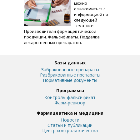
можно
ознакомиться с
информацией по
следующей
тематике:
Производители фармацевтической
продукции. Фальсификаты. Подделка
лекарственных препаратов.
Базы данных
Забракованные препараты
Разбракованные препараты
Нормативные документы
Программы
Контроль-фальсификат
Фарм-ревизор
Фармацевтика и медицина
Новости
Статьи и публикации
Центр контроля качества