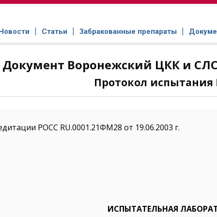
Новости
Статьи
Забракованные препараты
Докуме
Документ Воронежский ЦКК и СЛС №
Протокол испытания
едитации РОСС RU.0001.21ФМ28 от 19.06.2003 г.
ИСПЫТАТЕЛЬНАЯ ЛАБОРА