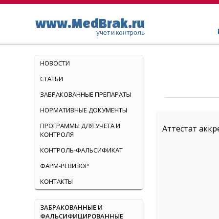
www.MedBrak.ru
учет и контроль
НОВОСТИ
СТАТЬИ
ЗАБРАКОВАННЫЕ ПРЕПАРАТЫ
НОРМАТИВНЫЕ ДОКУМЕНТЫ
ПРОГРАММЫ ДЛЯ УЧЕТА И
Аттестат аккр
КОНТРОЛЯ
КОНТРОЛЬ-ФАЛЬСИФИКАТ
ФАРМ-РЕВИЗОР
КОНТАКТЫ
ЗАБРАКОВАННЫЕ И
ФАЛЬСИФИЦИРОВАННЫЕ