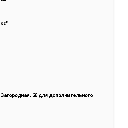
кс"
 Загородная, 68
для дополнительного