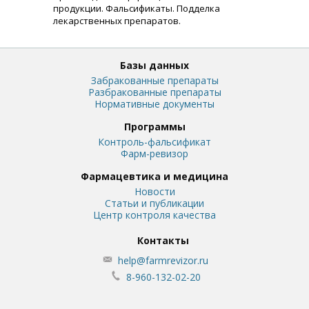
продукции. Фальсификаты. Подделка
лекарственных препаратов.
Базы данных
Забракованные препараты
Разбракованные препараты
Нормативные документы
Программы
Контроль-фальсификат
Фарм-ревизор
Фармацевтика и медицина
Новости
Статьи и публикации
Центр контроля качества
Контакты
help@farmrevizor.ru
8-960-132-02-20