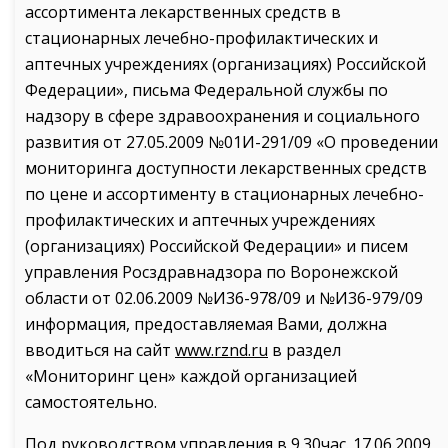
ассортимента лекарственных средств в
стационарных лечебно-профилактических и
аптечных учреждениях (организациях) Российской
Федерации», письма Федеральной службы по
надзору в сфере здравоохранения и социального
развития от 27.05.2009 №01И-291/09 «О проведении
мониторинга доступности лекарственных средств
по цене и ассортименту в стационарных лечебно-
профилактических и аптечных учреждениях
(организациях) Российской Федерации» и писем
управления Росздравнадзора по Воронежской
области от 02.06.2009 №И36-978/09 и №И36-979/09
информация, предоставляемая Вами, должна
вводиться на сайт
www.rznd.ru
в раздел
«Мониторинг цен» каждой организацией
самостоятельно.
Под руководством управления в 9.30час. 17.06.2009