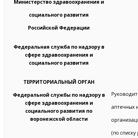
Министерство здравоохранения и
социального развития
Российской Федерации
Федеральная служба по надзору в
сфере здравоохранения и
социального развития
ТЕРРИТОРИАЛЬНЫЙ ОРГАН
Руководит
Федеральной службы по надзору в
сфере здравоохранения и
аптечных 
социального развития по
воронежской области
организац
(по списку