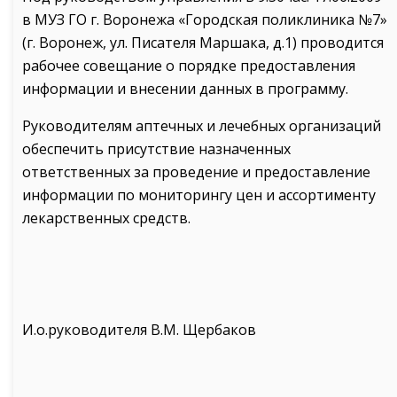
в МУЗ ГО г. Воронежа «Городская поликлиника №7»
(г. Воронеж, ул. Писателя Маршака, д.1) проводится
рабочее совещание о порядке предоставления
информации и внесении данных в программу.
Руководителям аптечных и лечебных организаций
обеспечить присутствие назначенных
ответственных за проведение и предоставление
информации по мониторингу цен и ассортименту
лекарственных средств.
И.о.руководителя В.М. Щербаков