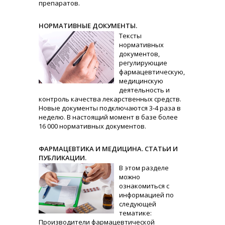
препаратов.
НОРМАТИВНЫЕ ДОКУМЕНТЫ.
Тексты
нормативных
документов,
регулирующие
фармацевтическую,
медицинскую
деятельность и
контроль качества лекарственных средств.
Новые документы подключаются 3-4 раза в
неделю. В настоящий момент в базе более
16 000 нормативных документов.
ФАРМАЦЕВТИКА И МЕДИЦИНА. СТАТЬИ И
ПУБЛИКАЦИИ.
В этом разделе
можно
ознакомиться с
информацией по
следующей
тематике:
Производители фармацевтической