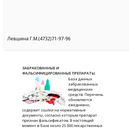
Левшина Г.М.(4732)71-97-96
ЗАБРАКОВАННЫЕ И
ФАЛЬСИФИЦИРОВАННЫЕ ПРЕПАРАТЫ.
База данных
забракованных
медицинских
средств. Перечень
обновляется
ежедневно,
содержит ссылки на нормативные
документы, согласно которым препарат
признан фальсификатом. В настоящий
момент в базе около 25 000 лекарственных