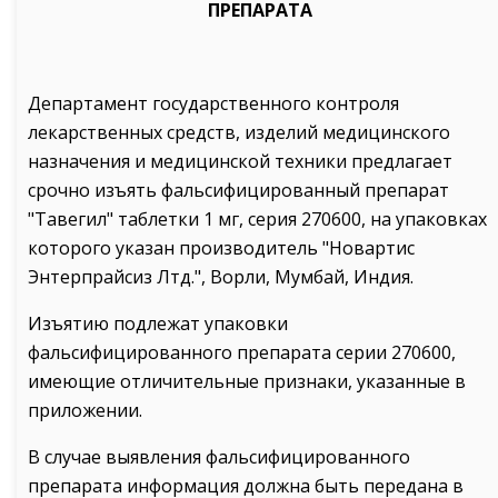
ПРЕПАРАТА
Департамент государственного контроля
лекарственных средств, изделий медицинского
назначения и медицинской техники предлагает
срочно изъять фальсифицированный препарат
"Тавегил" таблетки 1 мг, серия 270600, на упаковках
которого указан производитель "Новартис
Энтерпрайсиз Лтд.", Ворли, Мумбай, Индия.
Изъятию подлежат упаковки
фальсифицированного препарата серии 270600,
имеющие отличительные признаки, указанные в
приложении.
В случае выявления фальсифицированного
препарата информация должна быть передана в