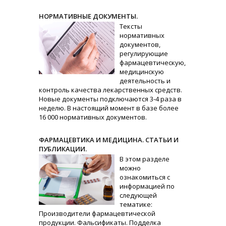
НОРМАТИВНЫЕ ДОКУМЕНТЫ.
Тексты
нормативных
документов,
регулирующие
фармацевтическую,
медицинскую
деятельность и
контроль качества лекарственных средств.
Новые документы подключаются 3-4 раза в
неделю. В настоящий момент в базе более
16 000 нормативных документов.
ФАРМАЦЕВТИКА И МЕДИЦИНА. СТАТЬИ И
ПУБЛИКАЦИИ.
В этом разделе
можно
ознакомиться с
информацией по
следующей
тематике:
Производители фармацевтической
продукции. Фальсификаты. Подделка