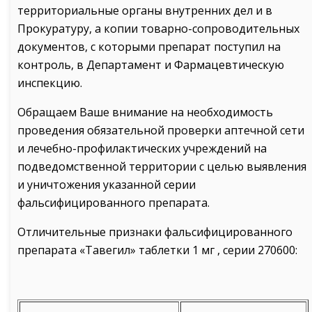
территориальные органы внутренних дел и в
Прокуратуру, а копии товарно-сопроводительных
документов, с которыми препарат поступил на
контроль, в Департамент и Фармацевтическую
инспекцию.
Обращаем Ваше внимание на необходимость
проведения обязательной проверки аптечной сети
и лечебно-профилактических учреждений на
подведомственной территории с целью выявления
и уничтожения указанной серии
фальсифицированного препарата.
Отличительные признаки фальсифицированного
препарата «Тавегил» таблетки 1 мг , серии 270600: