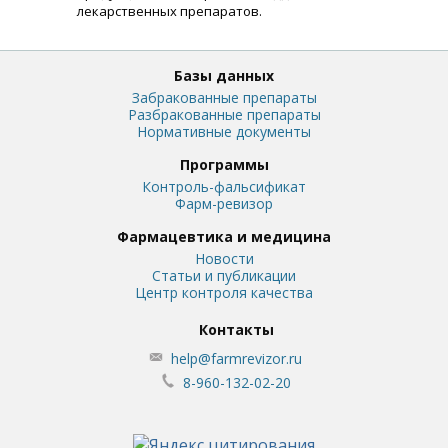
лекарственных препаратов.
Базы данных
Забракованные препараты
Разбракованные препараты
Нормативные документы
Программы
Контроль-фальсификат
Фарм-ревизор
Фармацевтика и медицина
Новости
Статьи и публикации
Центр контроля качества
Контакты
help@farmrevizor.ru
8-960-132-02-20