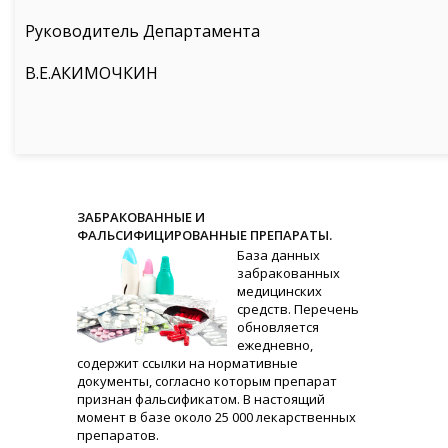
Руководитель Департамента
В.Е.АКИМОЧКИН
ЗАБРАКОВАННЫЕ И
ФАЛЬСИФИЦИРОВАННЫЕ ПРЕПАРАТЫ.
База данных
забракованных
медицинских
средств. Перечень
обновляется
ежедневно,
содержит ссылки на нормативные
документы, согласно которым препарат
признан фальсификатом. В настоящий
момент в базе около 25 000 лекарственных
препаратов.