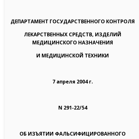
ДЕПАРТАМЕНТ ГОСУДАРСТВЕННОГО КОНТРОЛЯ
ЛЕКАРСТВЕННЫХ СРЕДСТВ, ИЗДЕЛИЙ
МЕДИЦИНСКОГО НАЗНАЧЕНИЯ
И МЕДИЦИНСКОЙ ТЕХНИКИ
7 апреля 2004 г.
N 291-22/54
ОБ ИЗЪЯТИИ ФАЛЬСИФИЦИРОВАННОГО