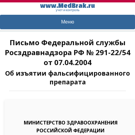
www.MedBrak.ru
учет и контроль
Меню
Письмо Федеральной службы
Росздравнадзора РФ № 291-22/54
от 07.04.2004
Об изъятии фальсифицированного
препарата
МИНИСТЕРСТВО ЗДРАВООХРАНЕНИЯ
РОССИЙСКОЙ ФЕДЕРАЦИИ