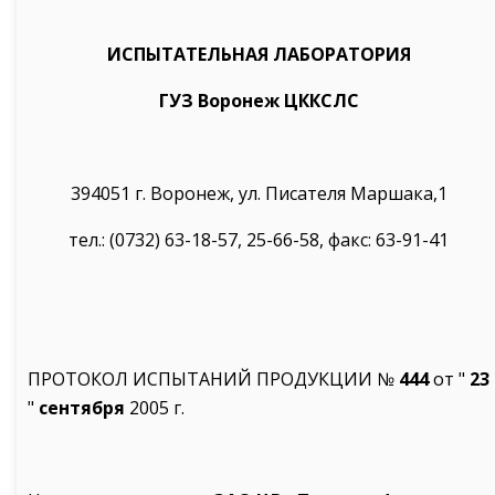
ИСПЫТАТЕЛЬНАЯ ЛАБОРАТОРИЯ
ГУЗ Воронеж ЦККСЛС
394051 г. Воронеж, ул. Писателя Маршака,1
тел.: (0732) 63-18-57, 25-66-58, факс: 63-91-41
ПРОТОКОЛ ИCПЫТАНИЙ ПРОДУКЦИИ №
444
от "
23
"
сентября
2005 г.