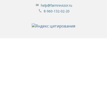
help@farmrevizor.ru
8-960-132-02-20