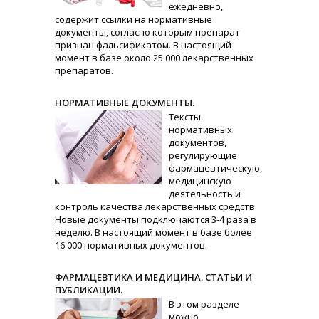
ежедневно,
содержит ссылки на нормативные
документы, согласно которым препарат
признан фальсификатом. В настоящий
момент в базе около 25 000 лекарственных
препаратов.
НОРМАТИВНЫЕ ДОКУМЕНТЫ.
Тексты
нормативных
документов,
регулирующие
фармацевтическую,
медицинскую
деятельность и
контроль качества лекарственных средств.
Новые документы подключаются 3-4 раза в
неделю. В настоящий момент в базе более
16 000 нормативных документов.
ФАРМАЦЕВТИКА И МЕДИЦИНА. СТАТЬИ И
ПУБЛИКАЦИИ.
В этом разделе
можно