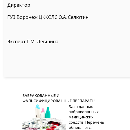
Директор
ГУЗ Воронеж ЦККСЛС О.А. Селютин
Эксперт Г.М. Левшина
ЗАБРАКОВАННЫЕ И
ФАЛЬСИФИЦИРОВАННЫЕ ПРЕПАРАТЫ.
База данных
забракованных
медицинских
средств. Перечень
обновляется