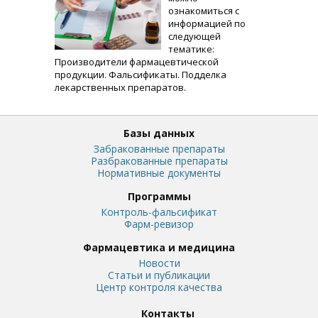
ознакомиться с
информацией по
следующей
тематике:
Производители фармацевтической
продукции. Фальсификаты. Подделка
лекарственных препаратов.
Базы данных
Забракованные препараты
Разбракованные препараты
Нормативные документы
Программы
Контроль-фальсификат
Фарм-ревизор
Фармацевтика и медицина
Новости
Статьи и публикации
Центр контроля качества
Контакты