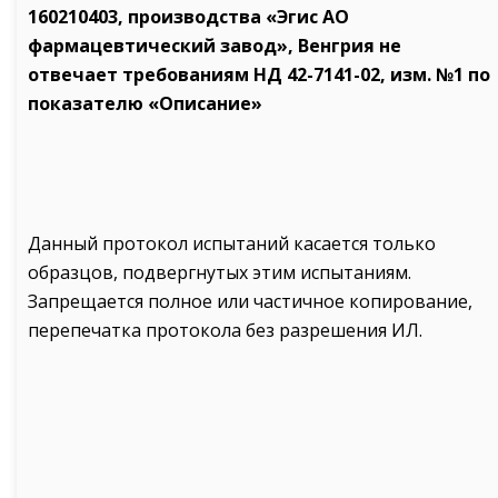
160210403, производства «Эгис АО
фармацевтический завод», Венгрия не
отвечает требованиям НД 42-7141-02, изм. №1 по
показателю «Описание»
Данный протокол испытаний касается только
образцов, подвергнутых этим испытаниям.
Запрещается полное или частичное копирование,
перепечатка протокола без разрешения ИЛ.